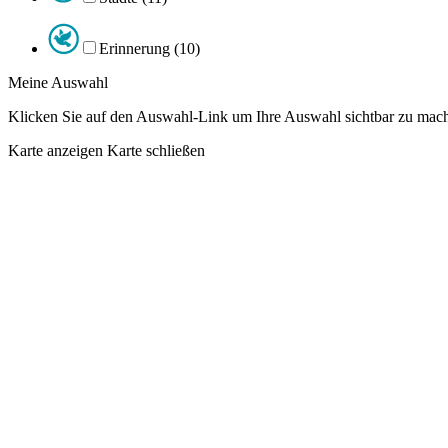
Erinnerung (10)
Meine Auswahl
Klicken Sie auf den Auswahl-Link um Ihre Auswahl sichtbar zu mach
Karte anzeigen
Karte schließen