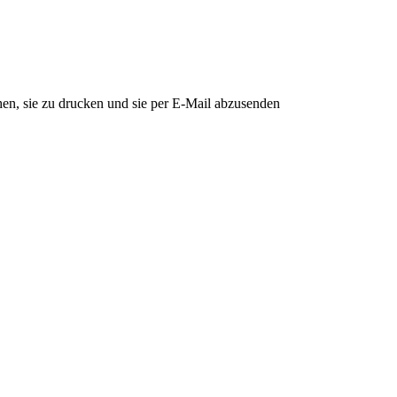
en, sie zu drucken und sie per E-Mail abzusenden