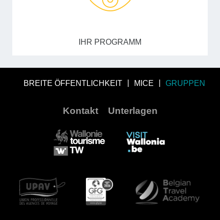
IHR PROGRAMM
BREITE ÖFFENTLICHKEIT
MICE
GRUPPEN
Kontakt
Unterlagen