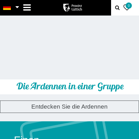
MENU
GROUPES
0
Die Ardennen in einer Gruppe
Entdecken Sie die Ardennen