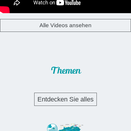
Alle Videos ansehen
Themen
Entdecken Sie alles