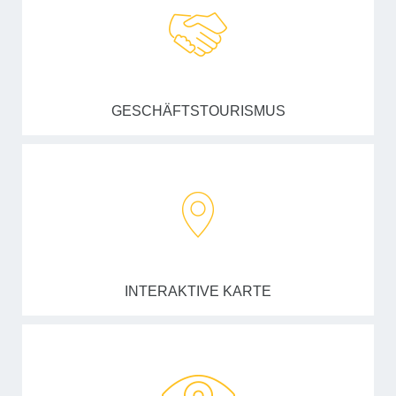
GESCHÄFTSTOURISMUS
INTERAKTIVE KARTE