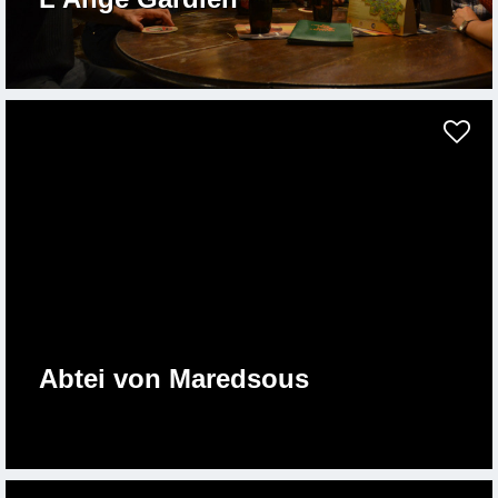
Abtei von Maredsous