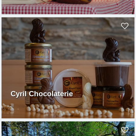
Cyril Chocolaterie