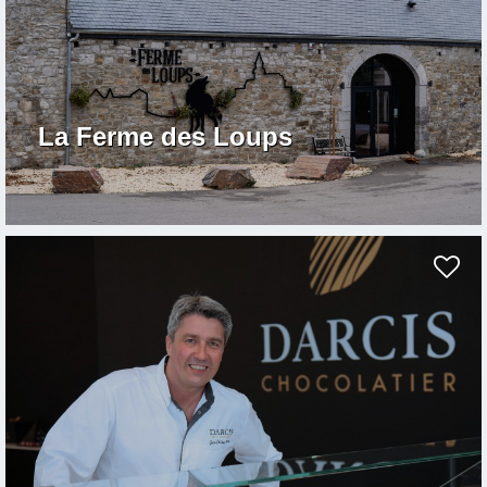
La Ferme des Loups