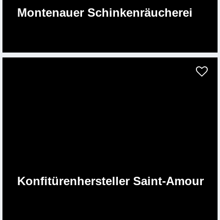
Montenauer Schinkenräucherei
Konfitürenhersteller Saint-Amour