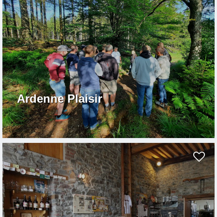
Ardenne Plaisir