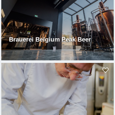
Brauerei Belgium Peak Beer