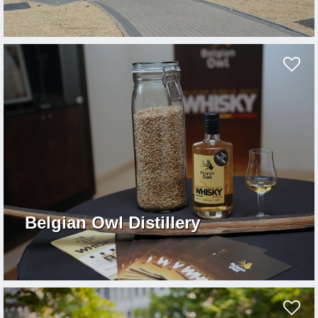
Belgian Owl Distillery