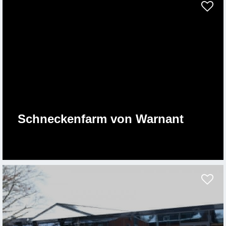
Schneckenfarm von Warnant