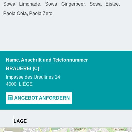
Sowa Limonade, Sowa Gingerbeer, Sowa Eistee,
Paola Cola, Paola Zero.
Name, Anschrift und Telefonnummer
BRAUEREI {C}
Impasse des Ursulines 14
4000
LIÈGE
LAGE