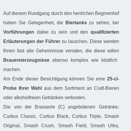
Auf diesem Rundgang durch den herrlichen Beginenhof
haben Sie Gelegenheit, die
Biertanks
zu sehen, bei
Vorführungen
dabei zu sein und den
qualifizierten
Erläuterungen der Führer
zu lauschen. Diese werden
Ihnen fast alle Geheimnisse verraten, die diese edlen
Brauereierzeugnisse
ebenso komplex wie köstlich
machen.
Am Ende dieser Besichtigung können Sie eine
25-cl-
Probe Ihrer Wahl
aus dem Sortiment an Craft-Bieren
oder alkoholfreien Getränken verkosten.
Die von der Brasserie {C} angebotenen Getränke:
Curtius Classic, Curtius Black, Curtius Triple, Smash
Original, Smash Crush, Smash Field, Smash Ultra,