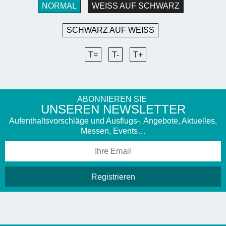
NORMAL
WEISS AUF SCHWARZ
SCHWARZ AUF WEISS
T=
T-
T+
ABONNIEREN SIE
UNSEREN NEWSLETTER
Aufenthaltsvorschläge und Ausflugs-, Angebote, Aktuelles,
Messen, Events…