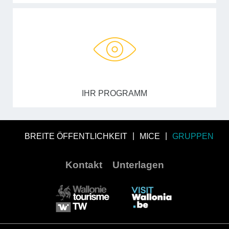
IHR PROGRAMM
BREITE ÖFFENTLICHKEIT
MICE
GRUPPEN
Kontakt
Unterlagen