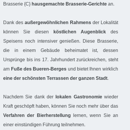
Brasserie {C}
hausgemachte Brasserie-Gerichte
an.
Dank des
außergewöhnlichen Rahmens
der Lokalität
können Sie diesen
köstlichen Augenblick
des
Speisens noch intensiver genießen. Diese Brasserie,
die in einem Gebäude beheimatet ist, dessen
Ursprünge bis ins 17. Jahrhundert zurückreichen, steht
am
Fuße des Bueren-Berges
und bietet Ihnen wirklich
eine der schönsten Terrassen der ganzen Stadt
.
Nachdem Sie dank der
lokalen Gastronomie
wieder
Kraft geschöpft haben, können Sie noch mehr über das
Verfahren der Bierherstellung
lernen, wenn Sie an
einer einstündigen Führung teilnehmen.