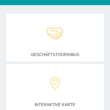
GESCHÄFTSTOURISMUS
INTERAKTIVE KARTE