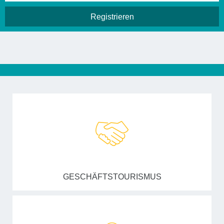
GESCHÄFTSTOURISMUS