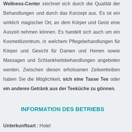
Wellness-Center
zeichnet sich durch die Qualität der
Behandlungen und durch das Konzept aus. Es ist ein
wirklich magischer Ort, an dem Körper und Geist eine
Auszeit nehmen können. Es handelt sich auch um ein
Kosmetikzentrum, in welchem Pflegebehandlungen für
Körper und Gesicht für Damen und Herren sowie
Massagen und Schlankheitsbehandlungen angeboten
werden. Zwischen diesen erholsamen Zeitvertreiben
haben Sie die Möglichkeit,
sich eine Tasse Tee
oder
ein anderes Getränk aus der Teeküche zu gönnen
.
INFORMATION DES BETRIEBS
Unterkunftsart :
Hotel