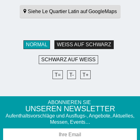
Siehe Le Quartier Latin auf GoogleMaps
NORMAL
WEISS AUF SCHWARZ
SCHWARZ AUF WEISS
T=
T-
T+
ABONNIEREN SIE
UNSEREN NEWSLETTER
Aufenthaltsvorschläge und Ausflugs-, Angebote, Aktuelles,
Messen, Events…