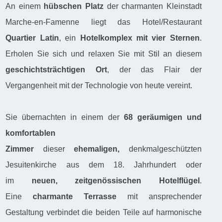
An einem
hübschen Platz
der charmanten Kleinstadt
Marche-en-Famenne liegt das Hotel/Restaurant
Quartier Latin
, ein
Hotelkomplex mit vier Sternen
.
Erholen Sie sich und relaxen Sie mit Stil an diesem
geschichtsträchtigen Ort
, der das Flair der
Vergangenheit mit der Technologie von heute vereint.
Sie übernachten in einem der
68
geräumigen und
komfortablen
Zimmer
dieser
ehemaligen,
denkmalgeschützten
Jesuitenkirche aus dem 18. Jahrhundert oder
im
neuen, zeitgenössischen Hotelflügel
.
Eine
charmante Terrasse
mit ansprechender
Gestaltung verbindet die beiden Teile auf harmonische