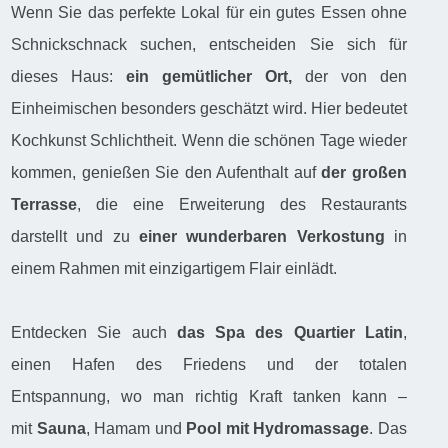
Wenn Sie das perfekte Lokal für ein gutes Essen ohne
Schnickschnack suchen, entscheiden Sie sich für
dieses Haus:
ein gemütlicher Ort,
der von den
Einheimischen besonders geschätzt wird. Hier bedeutet
Kochkunst Schlichtheit. Wenn die schönen Tage wieder
kommen, genießen Sie den Aufenthalt auf
der großen
Terrasse
, die eine Erweiterung des Restaurants
darstellt und zu
einer wunderbaren Verkostung
in
einem Rahmen mit einzigartigem Flair einlädt.
Entdecken Sie auch
das Spa des Quartier Latin
,
einen Hafen des Friedens und der totalen
Entspannung, wo man richtig Kraft tanken kann –
mit
Sauna
, Hamam und
Pool mit Hydromassage
. Das