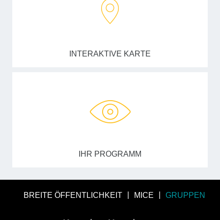
INTERAKTIVE KARTE
IHR PROGRAMM
BREITE ÖFFENTLICHKEIT
MICE
GRUPPEN