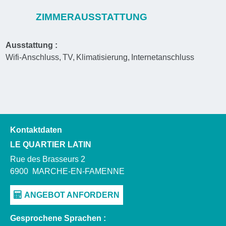
ZIMMERAUSSTATTUNG
Ausstattung :
Wifi-Anschluss
TV
Klimatisierung
Internetanschluss
Kontaktdaten
LE QUARTIER LATIN
Rue des Brasseurs 2
6900
MARCHE-EN-FAMENNE
Gesprochene Sprachen :