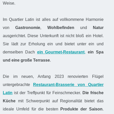
Weise.
Im Quartier Latin ist alles auf vollkommene Harmonie
von
Gastronomie
,
Wohlbefinden
und
Natur
ausgerichtet. Diese Unterkunft ist nicht bloß ein Hotel.
Sie lädt zur Erholung ein und bietet unter ein und
demselben Dach
ein Gourmet-Restaurant
,
ein Spa
und eine große Terrasse
.
Die im neuen, Anfang 2023 renovierten Flügel
untergebrachte
Restaurant-Brasserie von Quartier
Latin
ist der Treffpunkt für Feinschmecker.
Die frische
Küche
mit Schwerpunkt auf Regionalität bietet das
ideale Umfeld für die besten
Produkte der Saison
.