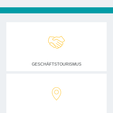
GESCHÄFTSTOURISMUS