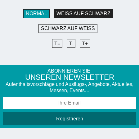
NORMAL
WEISS AUF SCHWARZ
SCHWARZ AUF WEISS
T=
T-
T+
ABONNIEREN SIE
UNSEREN NEWSLETTER
Aufenthaltsvorschläge und Ausflugs-, Angebote, Aktuelles,
Messen, Events…