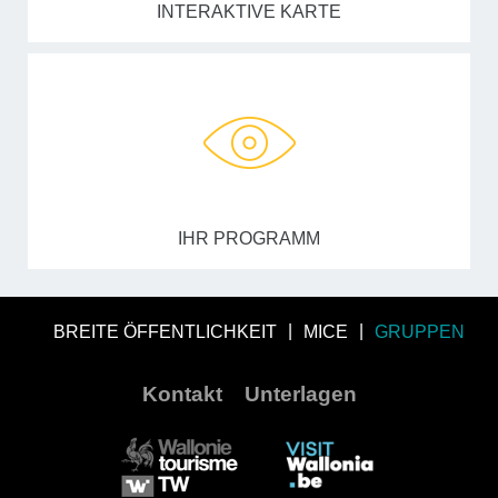
INTERAKTIVE KARTE
IHR PROGRAMM
BREITE ÖFFENTLICHKEIT
MICE
GRUPPEN
Kontakt
Unterlagen