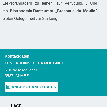
Elektrofahrrädern zu leihen, zur Verfügung. . Und
ein
Bistronomie-Restaurant „Brasserie du Moulin”
bieten Gelegenheit zur Stärkung.
Kontaktdaten
LES JARDINS DE LA MOLIGNÉE
Rue de la Molignée 1
5537
ANHÉE
LAGE