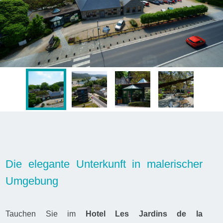
Die elegante Unterkunft in malerischer
Umgebung
Tauchen Sie im
Hotel Les Jardins de la