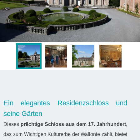
Ein elegantes Residenzschloss und
seine Gärten
Dieses
prächtige Schloss aus dem 17. Jahrhundert
,
das zum Wichtigen Kulturerbe der Wallonie zählt, bietet