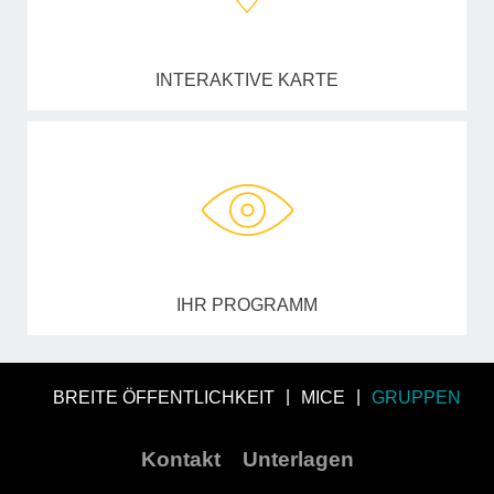
INTERAKTIVE KARTE
IHR PROGRAMM
BREITE ÖFFENTLICHKEIT
MICE
GRUPPEN
Kontakt
Unterlagen