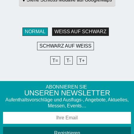
NORMAL
WEISS AUF SCHWARZ
SCHWARZ AUF WEISS
T=
T-
T+
ABONNIEREN SIE
UNSEREN NEWSLETTER
Aufenthaltsvorschläge und Ausflugs-, Angebote, Aktuelles,
Messen, Events…