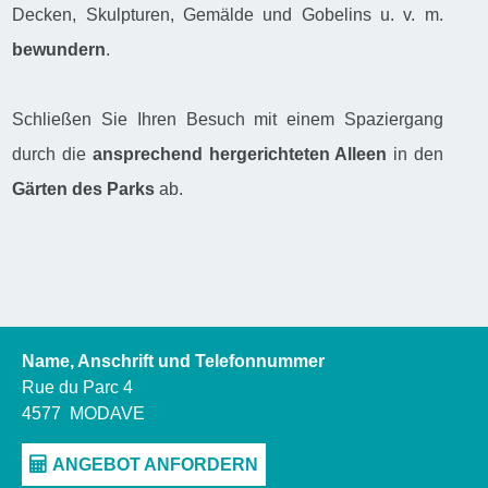
Decken, Skulpturen, Gemälde und Gobelins u. v. m.
bewundern
.
Schließen Sie Ihren Besuch mit einem Spaziergang
durch die
ansprechend hergerichteten Alleen
in den
Gärten des Parks
ab.
Name, Anschrift und Telefonnummer
Rue du Parc 4
4577
MODAVE