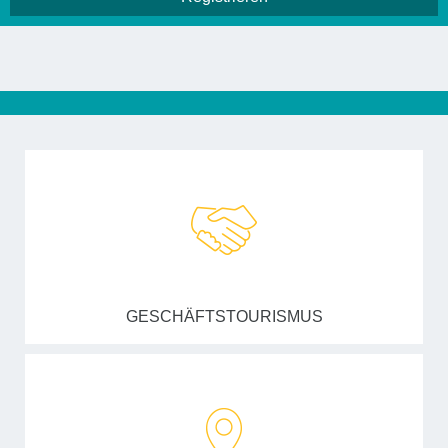
GESCHÄFTSTOURISMUS