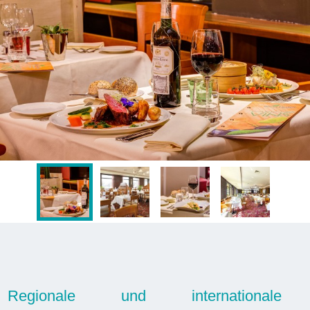
Regionale und internationale