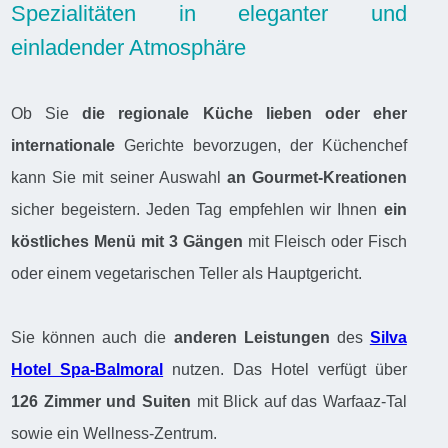
Spezialitäten in eleganter und
einladender Atmosphäre
Ob Sie
die regionale Küche lieben oder eher
internationale
Gerichte bevorzugen, der Küchenchef
kann Sie mit seiner Auswahl
an Gourmet-Kreationen
sicher begeistern. Jeden Tag empfehlen wir Ihnen
ein
köstliches Menü mit 3 Gängen
mit Fleisch oder Fisch
oder einem vegetarischen Teller als Hauptgericht.
Sie können auch die
anderen Leistungen
des
Silva
Hotel Spa-Balmoral
nutzen. Das Hotel verfügt über
126 Zimmer und Suiten
mit Blick auf das Warfaaz-Tal
sowie ein Wellness-Zentrum.