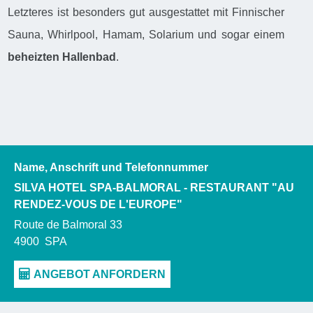
Letzteres ist besonders gut ausgestattet mit Finnischer
Sauna, Whirlpool, Hamam, Solarium und sogar einem
beheizten Hallenbad
.
Name, Anschrift und Telefonnummer
SILVA HOTEL SPA-BALMORAL - RESTAURANT "AU
RENDEZ-VOUS DE L'EUROPE"
Route de Balmoral 33
4900
SPA