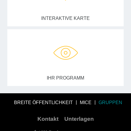
INTERAKTIVE KARTE
IHR PROGRAMM
BREITE ÖFFENTLICHKEIT
MICE
GRUPPEN
Kontakt
Unterlagen