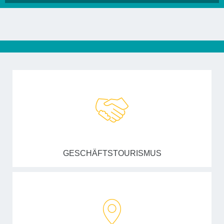
GESCHÄFTSTOURISMUS