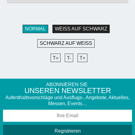
NORMAL
WEISS AUF SCHWARZ
SCHWARZ AUF WEISS
T=
T-
T+
ABONNIEREN SIE
UNSEREN NEWSLETTER
Aufenthaltsvorschläge und Ausflugs-, Angebote, Aktuelles,
Messen, Events…