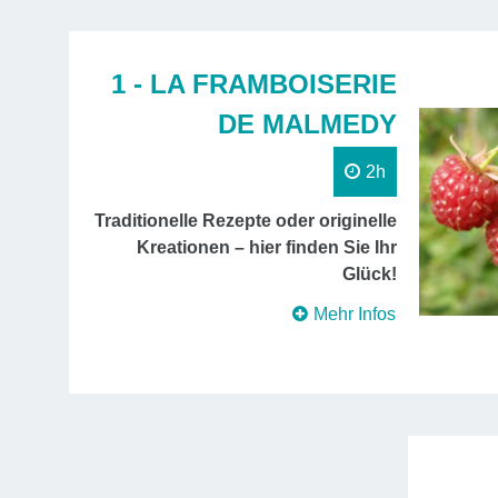
1 - LA FRAMBOISERIE
DE MALMEDY
2h
Traditionelle Rezepte oder originelle
Kreationen – hier finden Sie Ihr
Glück!
Mehr Infos