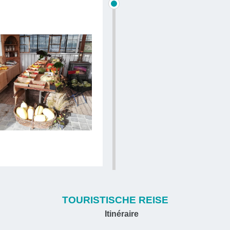
TOURISTISCHE REISE
Itinéraire