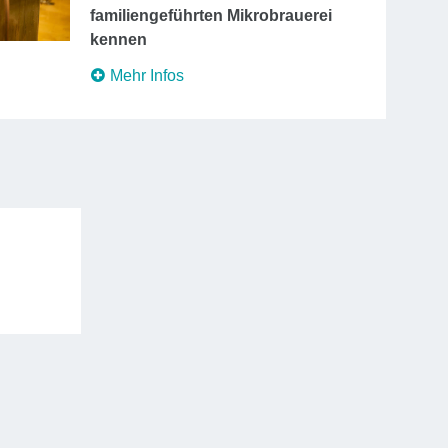
familiengeführten Mikrobrauerei
kennen
Mehr Infos