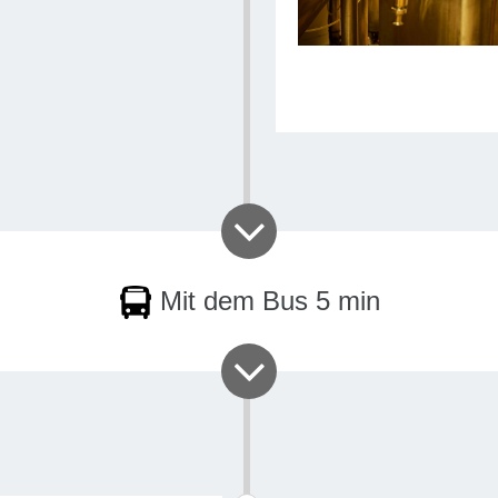
Mit dem Bus 5 min