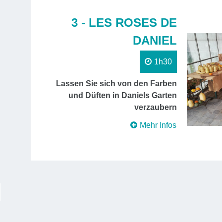
3 - LES ROSES DE
DANIEL
1h30
Lassen Sie sich von den Farben
und Düften in Daniels Garten
verzaubern
Mehr Infos