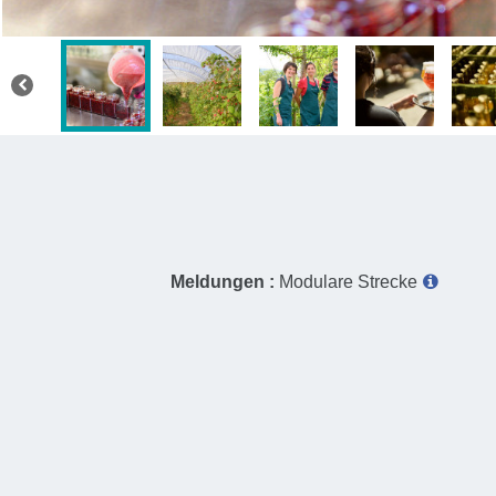
Meldungen :
Modulare Strecke