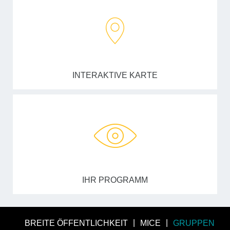
INTERAKTIVE KARTE
IHR PROGRAMM
BREITE ÖFFENTLICHKEIT
MICE
GRUPPEN