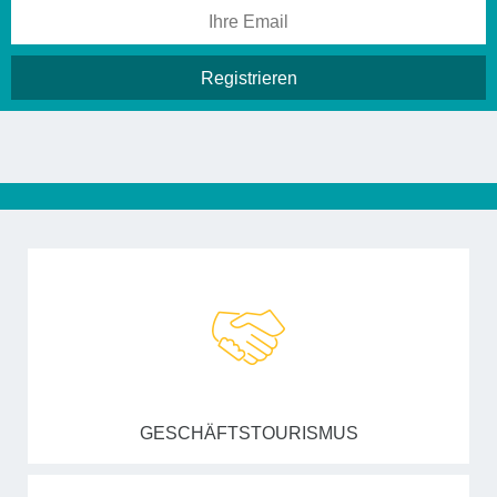
GESCHÄFTSTOURISMUS