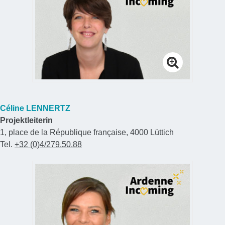
Céline LENNERTZ
Projektleiterin
1, place de la République française, 4000 Lüttich
Tel.
+32 (0)4/279.50.88