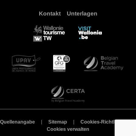
Kontakt
Unterlagen
Quellenangabe
Sitemap
Cookies-Richtlinie
Cookies verwalten