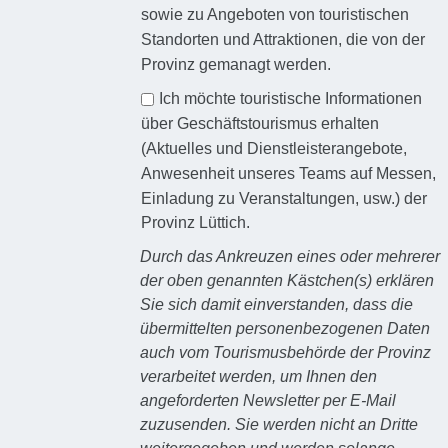
sowie zu Angeboten von touristischen
Standorten und Attraktionen, die von der
Provinz gemanagt werden.
Ich möchte touristische Informationen
über Geschäftstourismus erhalten
(Aktuelles und Dienstleisterangebote,
Anwesenheit unseres Teams auf Messen,
Einladung zu Veranstaltungen, usw.) der
Provinz Lüttich.
Durch das Ankreuzen eines oder mehrerer
der oben genannten Kästchen(s) erklären
Sie sich damit einverstanden, dass die
übermittelten personenbezogenen Daten
auch vom Tourismusbehörde der Provinz
verarbeitet werden, um Ihnen den
angeforderten Newsletter per E-Mail
zuzusenden. Sie werden nicht an Dritte