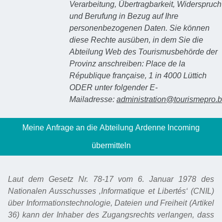
Verarbeitung, Übertragbarkeit, Widerspruch
und Berufung in Bezug auf Ihre
personenbezogenen Daten. Sie können
diese Rechte ausüben, in dem Sie die
Abteilung Web des Tourismusbehörde der
Provinz anschreiben: Place de la
République française, 1 in 4000 Lüttich
ODER unter folgender E-
Mailadresse:
administration@tourismepro.
Laut dem Gesetz Nr. 78-17 vom 6. Januar 1978 des
Nationalen Ausschusses ‚Informatique et Libertés‘ (CNIL)
über Informationstechnologie, Dateien und Freiheit (Artikel
36) kann der Inhaber des Zugangsrechts verlangen, dass