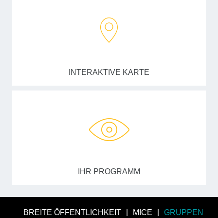
INTERAKTIVE KARTE
IHR PROGRAMM
BREITE ÖFFENTLICHKEIT
MICE
GRUPPEN