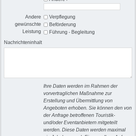
Andere
Verpflegung
gewünschte
Beförderung
Leistung
Führung - Begleitung
Nachrichteninhalt
Ihre Daten werden im Rahmen der
vorvertraglichen Maßnahme zur
Erstellung und Übermittlung von
Angeboten erhoben. Sie können den von
der Anfrage betroffenen Touristik-
und/oder Eventanbietern mitgeteilt
werden. Diese Daten werden maximal