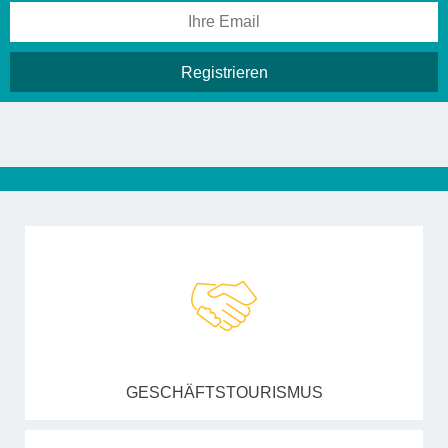
GESCHÄFTSTOURISMUS