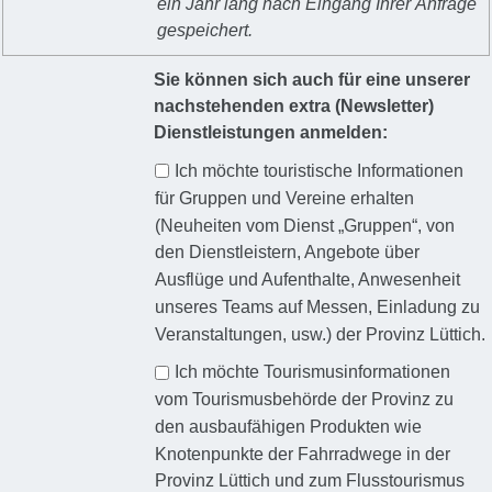
ein Jahr lang nach Eingang Ihrer Anfrage
gespeichert.
Sie können sich auch für eine unserer
nachstehenden extra (Newsletter)
Dienstleistungen anmelden:
Ich möchte touristische Informationen
für Gruppen und Vereine erhalten
(Neuheiten vom Dienst „Gruppen“, von
den Dienstleistern, Angebote über
Ausflüge und Aufenthalte, Anwesenheit
unseres Teams auf Messen, Einladung zu
Veranstaltungen, usw.) der Provinz Lüttich.
Ich möchte Tourismusinformationen
vom Tourismusbehörde der Provinz zu
den ausbaufähigen Produkten wie
Knotenpunkte der Fahrradwege in der
Provinz Lüttich und zum Flusstourismus