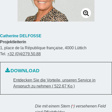
Catherine DELFOSSE
Projektleiterin
1, place de la République française, 4000 Lüttich
Tel.
+32 (0)4/279.50.88
DOWNLOAD
Entdecken Sie die Vorteile, unseren Service in
Anspruch zu nehmen
( 522,67 Ko )
Die mit einem Stern (
) versehenen Feld
*