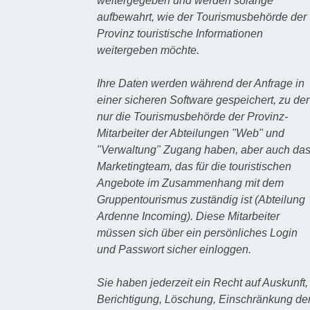
weitergegeben und werden solange
aufbewahrt, wie der Tourismusbehörde der
Provinz touristische Informationen
weitergeben möchte.
Ihre Daten werden während der Anfrage in
einer sicheren Software gespeichert, zu der
nur die Tourismusbehörde der Provinz-
Mitarbeiter der Abteilungen "Web" und
"Verwaltung" Zugang haben, aber auch da
Marketingteam, das für die touristischen
Angebote im Zusammenhang mit dem
Gruppentourismus zuständig ist (Abteilung
Ardenne Incoming). Diese Mitarbeiter
müssen sich über ein persönliches Login
und Passwort sicher einloggen.
Sie haben jederzeit ein Recht auf Auskunft,
Berichtigung, Löschung, Einschränkung de