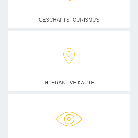
GESCHÄFTSTOURISMUS
INTERAKTIVE KARTE