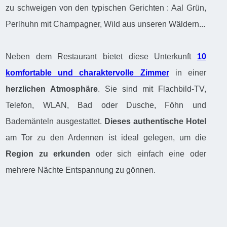
zu schweigen von den typischen Gerichten : Aal Grün,
Perlhuhn mit Champagner, Wild aus unseren Wäldern...
Neben dem Restaurant bietet diese Unterkunft
10
komfortable und charaktervolle Zimmer
in einer
herzlichen Atmosphäre
. Sie sind mit Flachbild-TV,
Telefon, WLAN, Bad oder Dusche, Föhn und
Bademänteln ausgestattet.
Dieses authentische Hotel
am Tor zu den Ardennen ist ideal gelegen, um die
Region zu erkunden
oder sich einfach eine oder
mehrere Nächte Entspannung zu gönnen.