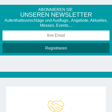
ABONNIEREN SIE
UNSEREN NEWSLETTER
Aufenthaltsvorschläge und Ausflugs-, Angebote, Aktuelles,
Messen, Events…