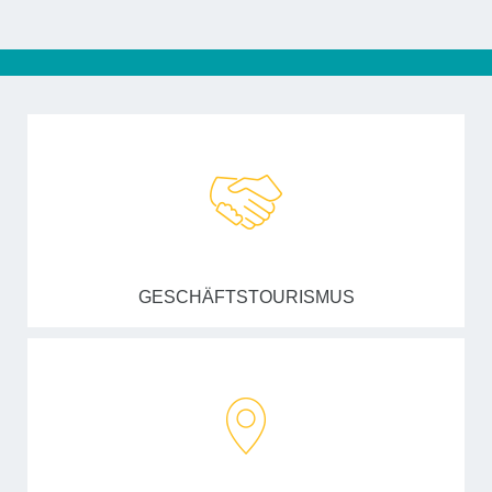
GESCHÄFTSTOURISMUS