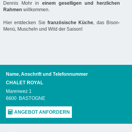
Dennis Mohr in
einem geselligen und herzlichen
Rahmen
willkommen.
Hier entdecken Sie
französische Küche
, das Bison-
Menü, Muscheln und Wild der Saison!
Name, Anschrift und Telefonnummer
CHALET ROYAL
Marenwez 1
6600
BASTOGNE