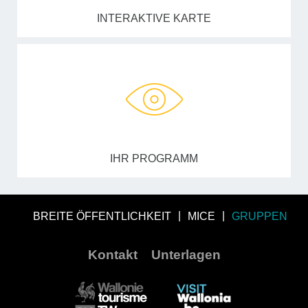
INTERAKTIVE KARTE
IHR PROGRAMM
BREITE ÖFFENTLICHKEIT
MICE
GRUPPEN
Kontakt
Unterlagen