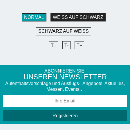
NORMAL
WEISS AUF SCHWARZ
SCHWARZ AUF WEISS
T=
T-
T+
ABONNIEREN SIE
UNSEREN NEWSLETTER
Aufenthaltsvorschläge und Ausflugs-, Angebote, Aktuelles,
Messen, Events…