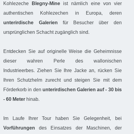
Kohlezeche
Blegny-Mine
ist nämlich eine von vier
authentischen Kohlezechen in Europa, deren
unterirdische Galerien
für Besucher über den
ursprünglichen Schacht zugänglich sind.
Entdecken Sie auf originelle Weise die Geheimnisse
dieser wahren Perle des wallonischen
Industrieerbes. Ziehen Sie Ihre Jacke an, rücken Sie
Ihren Schutzhelm zurecht und steigen Sie mit dem
Förderkorb in den
unterirdischen Galerien auf - 30 bis
- 60 Meter
hinab.
Im Laufe Ihrer Tour haben Sie Gelegenheit, bei
Vorführungen
des Einsatzes der Maschinen, der