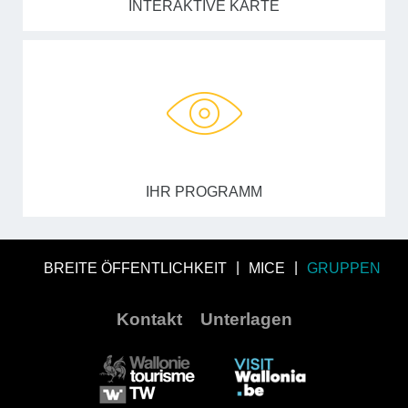
INTERAKTIVE KARTE
IHR PROGRAMM
BREITE ÖFFENTLICHKEIT
MICE
GRUPPEN
Kontakt
Unterlagen