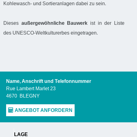
Kohlewasch- und Sortieranlagen dabei zu sein.
Dieses
außergewöhnliche Bauwerk
ist in der Liste
des UNESCO-Weltkulturerbes eingetragen.
Name, Anschrift und Telefonnummer
Rue Lambert Marlet 23
4670
BLEGNY
LAGE