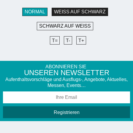
NORMAL
WEISS AUF SCHWARZ
SCHWARZ AUF WEISS
T=
T-
T+
ABONNIEREN SIE
UNSEREN NEWSLETTER
Aufenthaltsvorschläge und Ausflugs-, Angebote, Aktuelles,
Messen, Events…