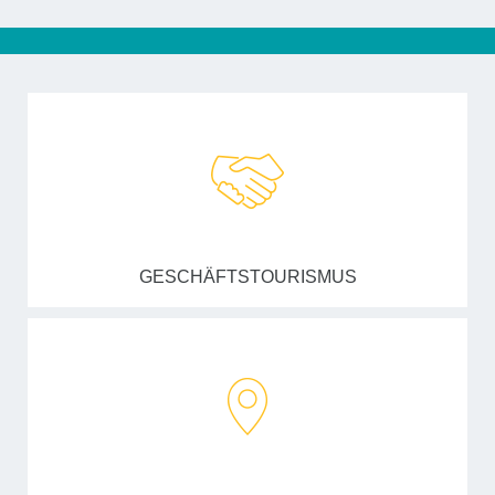
GESCHÄFTSTOURISMUS