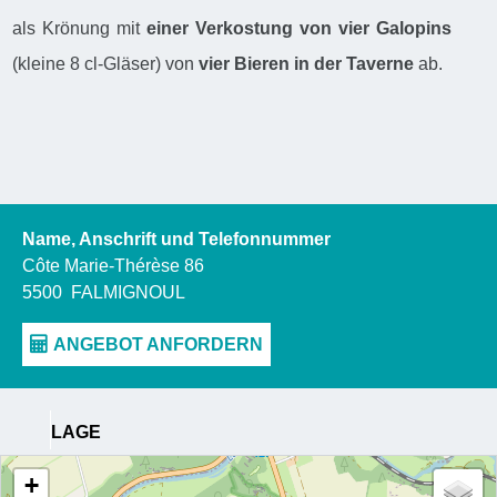
als Krönung mit
einer Verkostung von vier Galopins
(kleine 8 cl-Gläser) von
vier Bieren in der Taverne
ab.
Name, Anschrift und Telefonnummer
Côte Marie-Thérèse 86
5500
FALMIGNOUL
LAGE
+