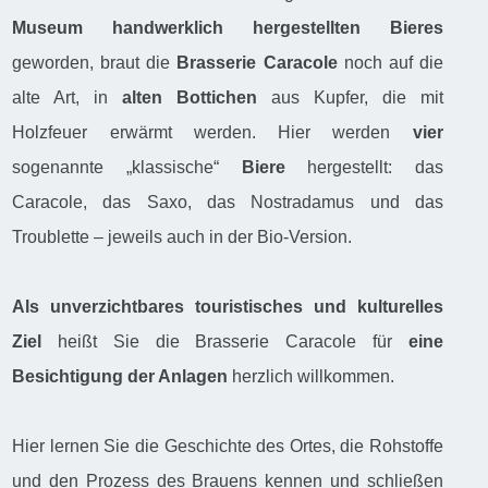
Museum handwerklich hergestellten Bieres
geworden, braut die
Brasserie Caracole
noch auf die
alte Art, in
alten Bottichen
aus Kupfer, die mit
Holzfeuer erwärmt werden. Hier werden
vier
sogenannte „klassische“
Biere
hergestellt: das
Caracole, das Saxo, das Nostradamus und das
Troublette – jeweils auch in der Bio-Version.
Als unverzichtbares touristisches und kulturelles
Ziel
heißt Sie die Brasserie Caracole für
eine
Besichtigung der Anlagen
herzlich willkommen.
Hier lernen Sie die Geschichte des Ortes, die Rohstoffe
und den Prozess des Brauens kennen und schließen