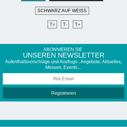
SCHWARZ AUF WEISS
T=
T-
T+
ABONNIEREN SIE
UNSEREN NEWSLETTER
Aufenthaltsvorschläge und Ausflugs-, Angebote, Aktuelles,
Messen, Events…