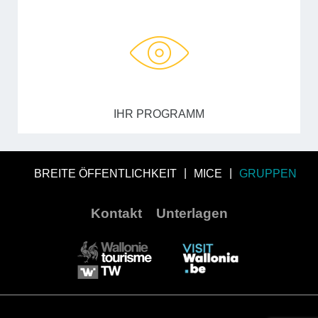
IHR PROGRAMM
BREITE ÖFFENTLICHKEIT
MICE
GRUPPEN
Kontakt
Unterlagen