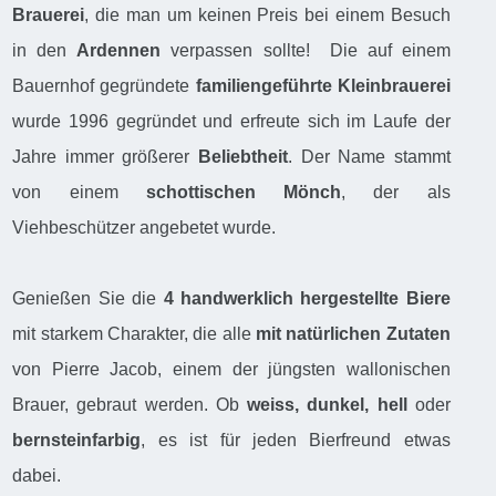
Brauerei
, die man um keinen Preis bei einem Besuch
in den
Ardennen
verpassen sollte! Die auf einem
Bauernhof gegründete
familiengeführte Kleinbrauerei
wurde 1996 gegründet und erfreute sich im Laufe der
Jahre immer größerer
Beliebtheit
. Der Name stammt
von einem
schottischen Mönch
, der als
Viehbeschützer angebetet wurde.
Genießen Sie die
4 handwerklich hergestellte Biere
mit starkem Charakter, die alle
mit natürlichen Zutaten
von Pierre Jacob, einem der jüngsten wallonischen
Brauer, gebraut werden. Ob
weiss, dunkel, hell
oder
bernsteinfarbig
, es ist für jeden Bierfreund etwas
dabei.