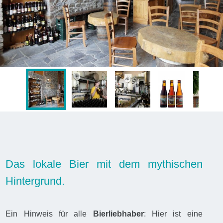
Das lokale Bier mit dem mythischen
Hintergrund.
Ein Hinweis für alle
Bierliebhaber
: Hier ist eine