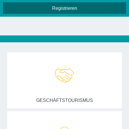
GESCHÄFTSTOURISMUS