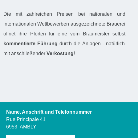
Die mit zahlreichen Preisen bei nationalen und
internationalen Wettbewerben ausgezeichnete Brauerei
öffnet ihre Pforten für eine vom Braumeister selbst
kommentierte Führung
durch die Anlagen - natürlich
mit anschließender
Verkostung
!
Name, Anschrift und Telefonnummer
Rue Principale 41
6953
AMBLY