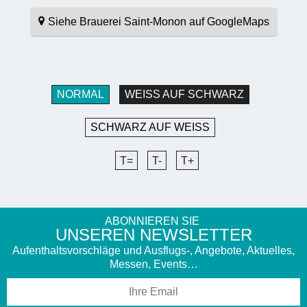
Siehe Brauerei Saint-Monon auf GoogleMaps
NORMAL
WEISS AUF SCHWARZ
SCHWARZ AUF WEISS
T=
T-
T+
ABONNIEREN SIE
UNSEREN NEWSLETTER
Aufenthaltsvorschläge und Ausflugs-, Angebote, Aktuelles,
Messen, Events…