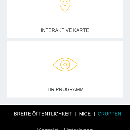
INTERAKTIVE KARTE
IHR PROGRAMM
BREITE ÖFFENTLICHKEIT
MICE
GRUPPEN