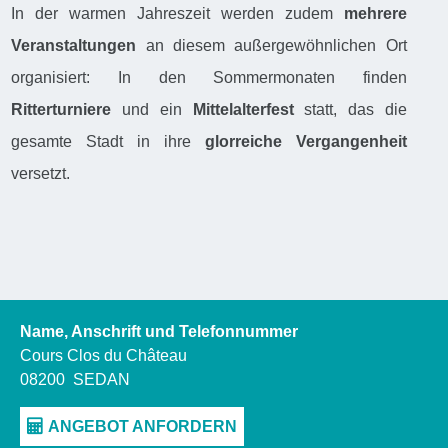
In der warmen Jahreszeit werden zudem
mehrere
Veranstaltungen
an diesem außergewöhnlichen Ort
organisiert: In den Sommermonaten finden
Ritterturniere
und ein
Mittelalterfest
statt, das die
gesamte Stadt in ihre
glorreiche Vergangenheit
versetzt.
Name, Anschrift und Telefonnummer
Cours Clos du Château
08200
SEDAN