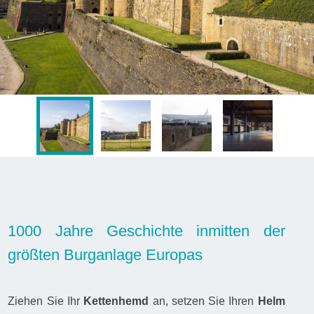
1000 Jahre Geschichte inmitten der
größten Burganlage Europas
Ziehen Sie Ihr
Kettenhemd
an, setzen Sie Ihren
Helm