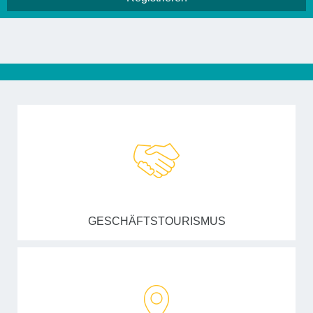
GESCHÄFTSTOURISMUS