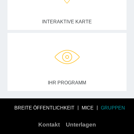
INTERAKTIVE KARTE
IHR PROGRAMM
BREITE ÖFFENTLICHKEIT
MICE
GRUPPEN
Kontakt
Unterlagen