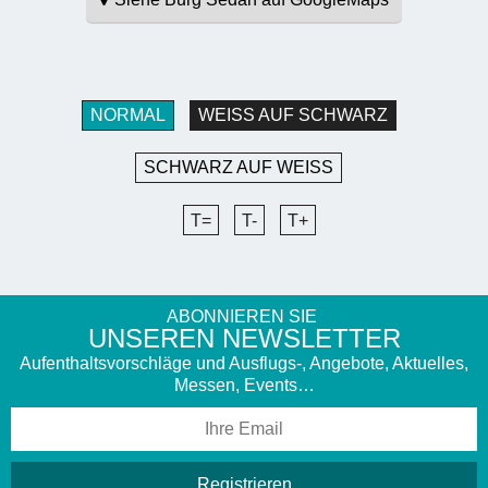
NORMAL
WEISS AUF SCHWARZ
SCHWARZ AUF WEISS
T=
T-
T+
ABONNIEREN SIE
UNSEREN NEWSLETTER
Aufenthaltsvorschläge und Ausflugs-, Angebote, Aktuelles,
Messen, Events…