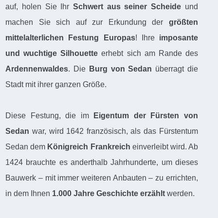
auf, holen Sie Ihr
Schwert aus seiner Scheide
und
machen Sie sich auf zur Erkundung der
größten
mittelalterlichen Festung Europas
! Ihre
imposante
und wuchtige Silhouette
erhebt sich am Rande des
Ardennenwaldes
. Die
Burg von Sedan
überragt die
Stadt mit ihrer ganzen Größe.
Diese Festung, die im
Eigentum der Fürsten von
Sedan
war, wird 1642 französisch, als das Fürstentum
Sedan dem
Königreich Frankreich
einverleibt wird. Ab
1424 brauchte es anderthalb Jahrhunderte, um dieses
Bauwerk – mit immer weiteren Anbauten – zu errichten,
in dem Ihnen
1.000 Jahre Geschichte erzählt
werden.