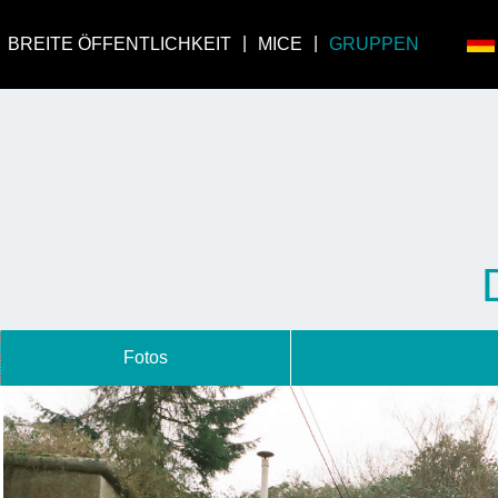
BREITE ÖFFENTLICHKEIT
MICE
GRUPPEN
Fotos