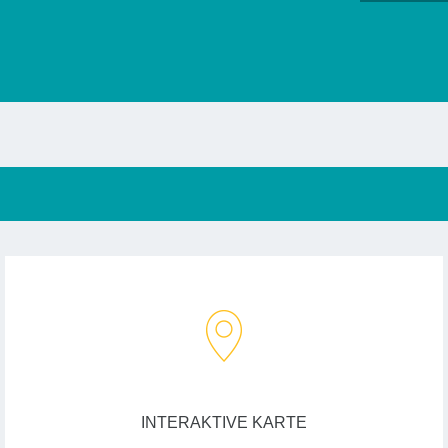
INTERAKTIVE KARTE