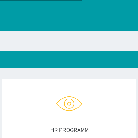
IHR PROGRAMM