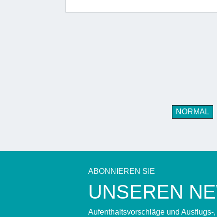
NORMAL
ABONNIEREN SIE
UNSEREN N
Aufenthaltsvorschläge und Ausflugs-