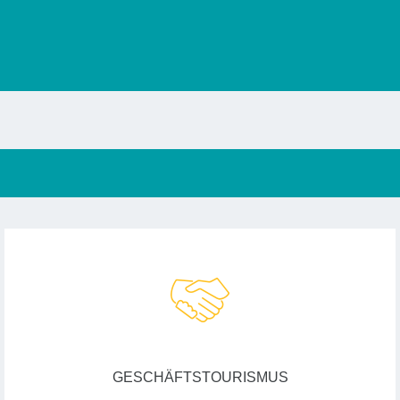
GESCHÄFTSTOURISMUS