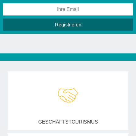
GESCHÄFTSTOURISMUS