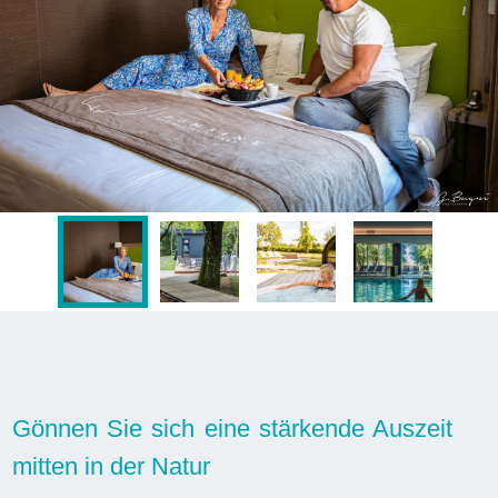
Gönnen Sie sich eine stärkende Auszeit
mitten in der Natur