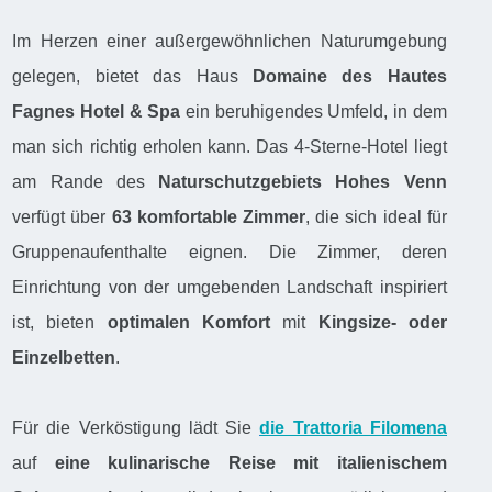
Im Herzen einer außergewöhnlichen Naturumgebung
gelegen, bietet das Haus
Domaine des Hautes
Fagnes Hotel & Spa
ein beruhigendes Umfeld, in dem
man sich richtig erholen kann. Das 4-Sterne-Hotel liegt
am Rande des
Naturschutzgebiets Hohes Venn
verfügt über
63 komfortable Zimmer
, die sich ideal für
Gruppenaufenthalte eignen. Die Zimmer, deren
Einrichtung von der umgebenden Landschaft inspiriert
ist, bieten
optimalen Komfort
mit
Kingsize-
oder
Einzelbetten
.
Für die Verköstigung lädt Sie
die Trattoria Filomena
auf
eine kulinarische Reise mit italienischem