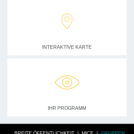
INTERAKTIVE KARTE
IHR PROGRAMM
BREITE ÖFFENTLICHKEIT
MICE
GRUPPEN