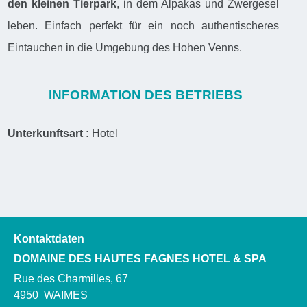
den kleinen Tierpark
, in dem Alpakas und Zwergesel
leben. Einfach perfekt für ein noch authentischeres
Eintauchen in die Umgebung des Hohen Venns.
INFORMATION DES BETRIEBS
Unterkunftsart :
Hotel
Kontaktdaten
DOMAINE DES HAUTES FAGNES HOTEL & SPA
Rue des Charmilles, 67
4950
WAIMES