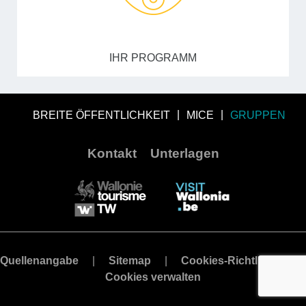
IHR PROGRAMM
BREITE ÖFFENTLICHKEIT
MICE
GRUPPEN
Kontakt
Unterlagen
Quellenangabe
Sitemap
Cookies-Richtlinie
Cookies verwalten