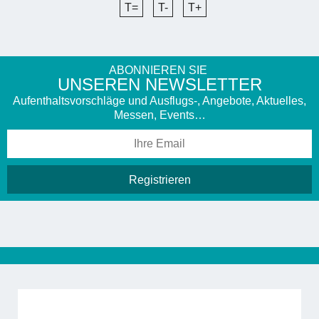
T=
T-
T+
ABONNIEREN SIE
UNSEREN NEWSLETTER
Aufenthaltsvorschläge und Ausflugs-, Angebote, Aktuelles,
Messen, Events…