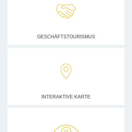
GESCHÄFTSTOURISMUS
INTERAKTIVE KARTE