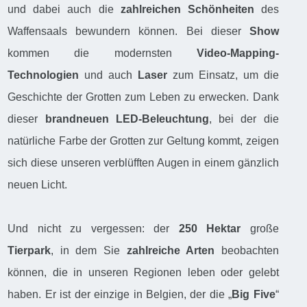
und dabei auch die
zahlreichen Schönheiten
des
Waffensaals bewundern können. Bei dieser
Show
kommen die modernsten
Video-Mapping-
Technologien
und auch
Laser
zum Einsatz, um die
Geschichte der Grotten zum Leben zu erwecken. Dank
dieser
brandneuen LED-Beleuchtung
, bei der die
natürliche Farbe der Grotten zur Geltung kommt, zeigen
sich diese unseren verblüfften Augen in einem gänzlich
neuen Licht.
Und nicht zu vergessen: der
250 Hektar
große
Tierpark
, in dem Sie
zahlreiche Arten
beobachten
können, die in unseren Regionen leben oder gelebt
haben. Er ist der einzige in Belgien, der die „
Big Five
“