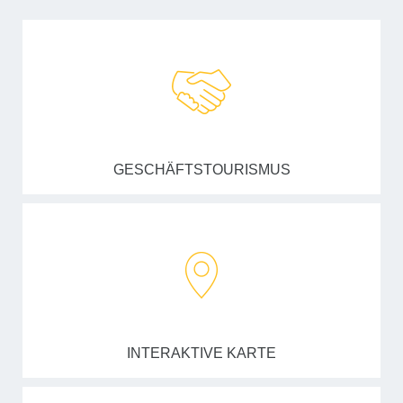
GESCHÄFTSTOURISMUS
INTERAKTIVE KARTE