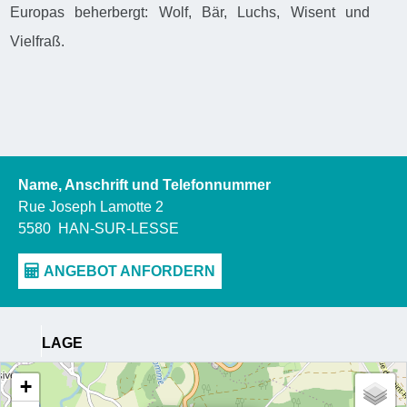
Europas beherbergt: Wolf, Bär, Luchs, Wisent und
Vielfraß.
Name, Anschrift und Telefonnummer
Rue Joseph Lamotte 2
5580
HAN-SUR-LESSE
LAGE
+