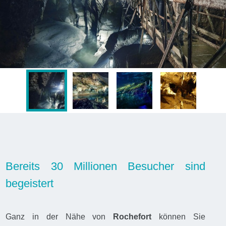
Bereits 30 Millionen Besucher sind
begeistert
Ganz in der Nähe von
Rochefort
können Sie