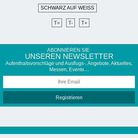
SCHWARZ AUF WEISS
T=
T-
T+
ABONNIEREN SIE
UNSEREN NEWSLETTER
Aufenthaltsvorschläge und Ausflugs-, Angebote, Aktuelles,
Messen, Events…