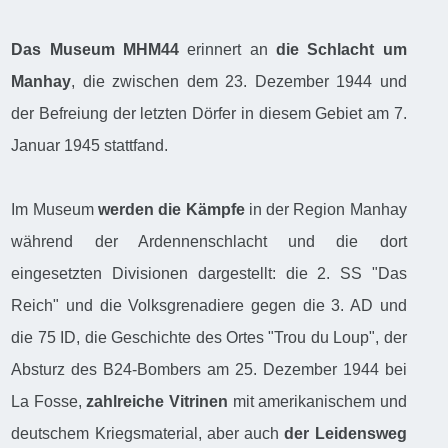
Das Museum MHM44
erinnert an
die Schlacht um
Manhay
, die zwischen dem 23. Dezember 1944 und
der Befreiung der letzten Dörfer in diesem Gebiet am 7.
Januar 1945 stattfand.
Im Museum
werden die Kämpfe
in der Region Manhay
während der Ardennenschlacht und die dort
eingesetzten Divisionen dargestellt: die 2. SS "Das
Reich" und die Volksgrenadiere gegen die 3. AD und
die 75 ID, die Geschichte des Ortes "Trou du Loup", der
Absturz des B24-Bombers am 25. Dezember 1944 bei
La Fosse,
zahlreiche Vitrinen
mit amerikanischem und
deutschem Kriegsmaterial, aber auch
der Leidensweg