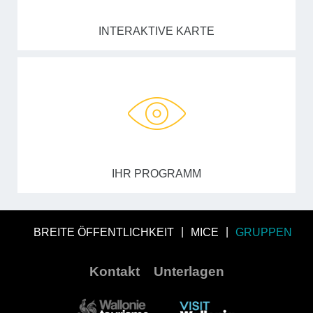
INTERAKTIVE KARTE
IHR PROGRAMM
BREITE ÖFFENTLICHKEIT
MICE
GRUPPEN
Kontakt
Unterlagen