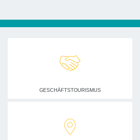
GESCHÄFTSTOURISMUS