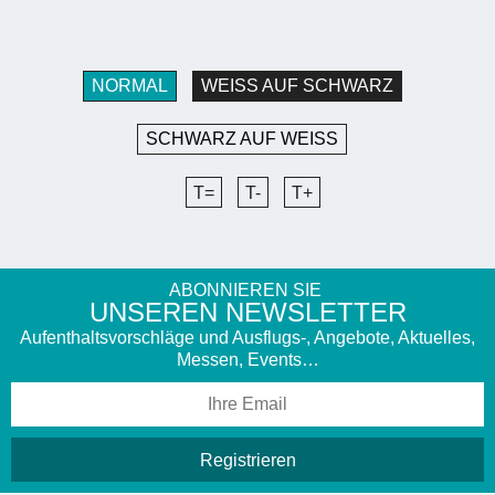
NORMAL
WEISS AUF SCHWARZ
SCHWARZ AUF WEISS
T=
T-
T+
ABONNIEREN SIE
UNSEREN NEWSLETTER
Aufenthaltsvorschläge und Ausflugs-, Angebote, Aktuelles,
Messen, Events…