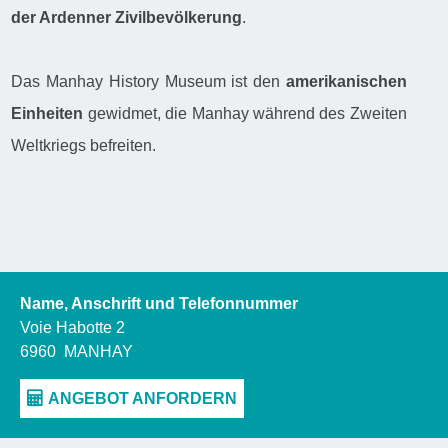
der Ardenner Zivilbevölkerung
.
Das Manhay History Museum ist den
amerikanischen
Einheiten
gewidmet, die Manhay während des Zweiten
Weltkriegs befreiten.
Name, Anschrift und Telefonnummer
Voie Habotte 2
6960
MANHAY