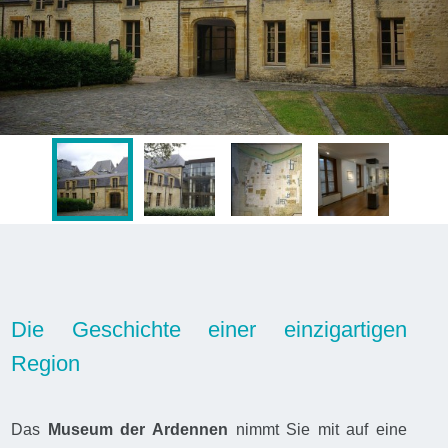
Die Geschichte einer einzigartigen
Region
Das
Museum der Ardennen
nimmt Sie mit auf eine