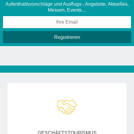
Aufenthaltsvorschläge und Ausflugs-, Angebote, Aktuelles,
Messen, Events…
GESCHÄFTSTOURISMUS