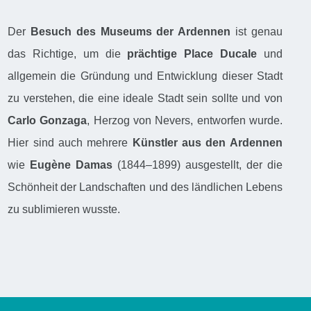
Der
Besuch des Museums der Ardennen
ist genau
das Richtige, um die
prächtige Place Ducale
und
allgemein die Gründung und Entwicklung dieser Stadt
zu verstehen, die eine ideale Stadt sein sollte und von
Carlo Gonzaga
, Herzog von Nevers, entworfen wurde.
Hier sind auch mehrere
Künstler aus den Ardennen
wie
Eugène Damas
(1844–1899) ausgestellt, der die
Schönheit der Landschaften und des ländlichen Lebens
zu sublimieren wusste.