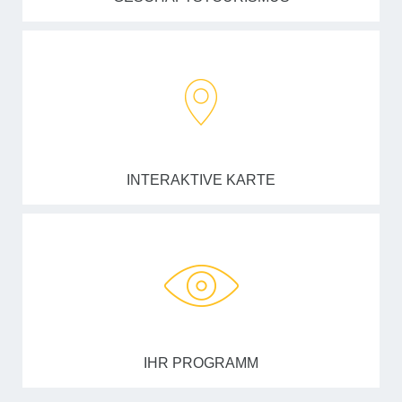
INTERAKTIVE KARTE
IHR PROGRAMM