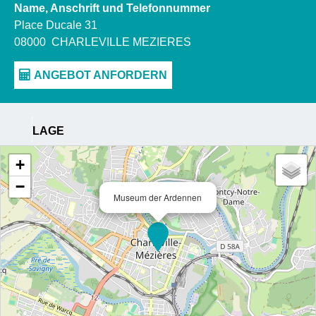
Name, Anschrift und Telefonnummer
Place Ducale 31
08000
CHARLEVILLE MEZIERES
LAGE
+
−
Museum der Ardennen