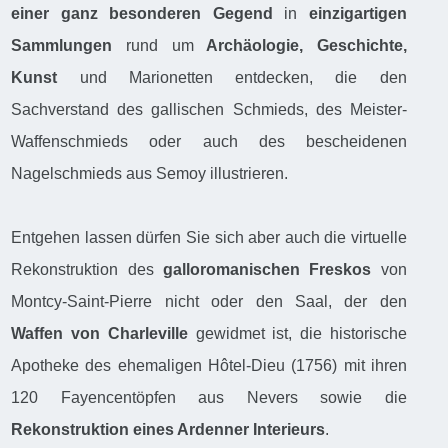
einer ganz besonderen Gegend
in
einzigartigen
Sammlungen
rund um
Archäologie, Geschichte,
Kunst
und Marionetten entdecken, die den
Sachverstand des gallischen Schmieds, des Meister-
Waffenschmieds oder auch des bescheidenen
Nagelschmieds aus Semoy illustrieren.
Entgehen lassen dürfen Sie sich aber auch die virtuelle
Rekonstruktion des
galloromanischen Freskos
von
Montcy-Saint-Pierre nicht oder den Saal, der den
Waffen von Charleville
gewidmet ist, die historische
Apotheke des ehemaligen Hôtel-Dieu (1756) mit ihren
120 Fayencentöpfen aus Nevers sowie die
Rekonstruktion eines Ardenner Interieurs
.