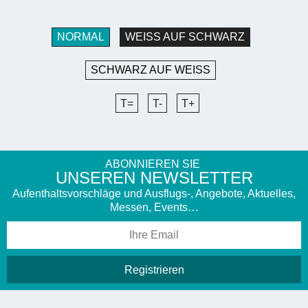
NORMAL
WEISS AUF SCHWARZ
SCHWARZ AUF WEISS
T=
T-
T+
ABONNIEREN SIE
UNSEREN NEWSLETTER
Aufenthaltsvorschläge und Ausflugs-, Angebote, Aktuelles,
Messen, Events…