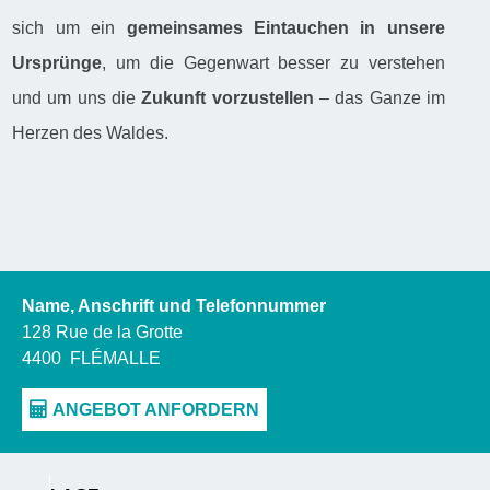
sich um ein
gemeinsames Eintauchen in unsere
Ursprünge
, um die Gegenwart besser zu verstehen
und um uns die
Zukunft vorzustellen
– das Ganze im
Herzen des Waldes.
Name, Anschrift und Telefonnummer
128 Rue de la Grotte
4400
FLÉMALLE