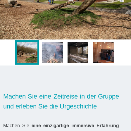
Machen Sie eine Zeitreise in der Gruppe
und erleben Sie die Urgeschichte
Machen Sie
eine einzigartige immersive Erfahrung