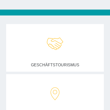
GESCHÄFTSTOURISMUS