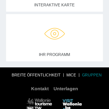
INTERAKTIVE KARTE
IHR PROGRAMM
BREITE ÖFFENTLICHKEIT
MICE
GRUPPEN
Kontakt
Unterlagen