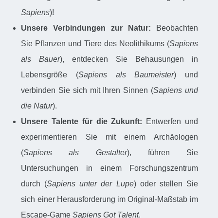
Sapiens
)!
Unsere Verbindungen zur Natur:
Beobachten
Sie Pflanzen und Tiere des Neolithikums (
Sapiens
als Bauer
), entdecken Sie Behausungen in
Lebensgröße (
Sapiens als Baumeister
) und
verbinden Sie sich mit Ihren Sinnen (
Sapiens und
die Natur
).
Unsere Talente für die Zukunft:
Entwerfen und
experimentieren Sie mit einem Archäologen
(
Sapiens als Gestalter
), führen Sie
Untersuchungen in einem Forschungszentrum
durch (
Sapiens unter der Lupe
) oder stellen Sie
sich einer Herausforderung im Original-Maßstab im
Escape-Game
Sapiens Got Talent
.