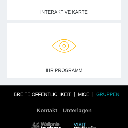
INTERAKTIVE KARTE
IHR PROGRAMM
BREITE ÖFFENTLICHKEIT
MICE
GRUPPEN
Kontakt
Unterlagen