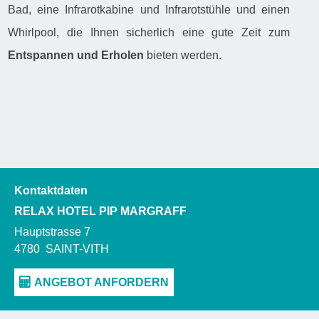
Bad, eine Infrarotkabine und Infrarotstühle und einen
Whirlpool, die Ihnen sicherlich eine gute Zeit zum
Entspannen und Erholen
bieten werden.
Kontaktdaten
RELAX HOTEL PIP MARGRAFF
Hauptstrasse 7
4780
SAINT-VITH