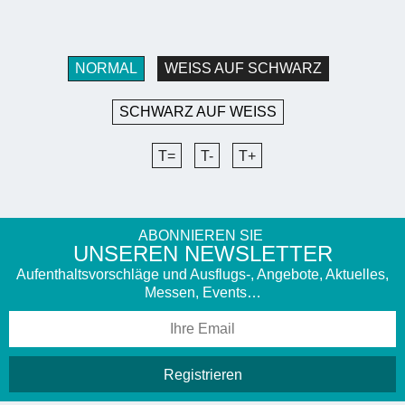
NORMAL
WEISS AUF SCHWARZ
SCHWARZ AUF WEISS
T=
T-
T+
ABONNIEREN SIE
UNSEREN NEWSLETTER
Aufenthaltsvorschläge und Ausflugs-, Angebote, Aktuelles,
Messen, Events…