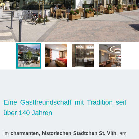
Eine Gastfreundschaft mit Tradition seit
über 140 Jahren
Im
charmanten, historischen Städtchen St. Vith
, am