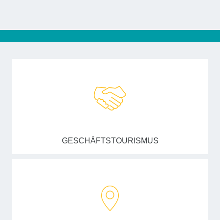
GESCHÄFTSTOURISMUS