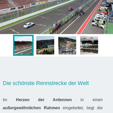
Die schönste Rennstrecke der Welt
Im
Herzen der Ardennen
in einen
außergewöhnlichen Rahmen
eingebettet, liegt die