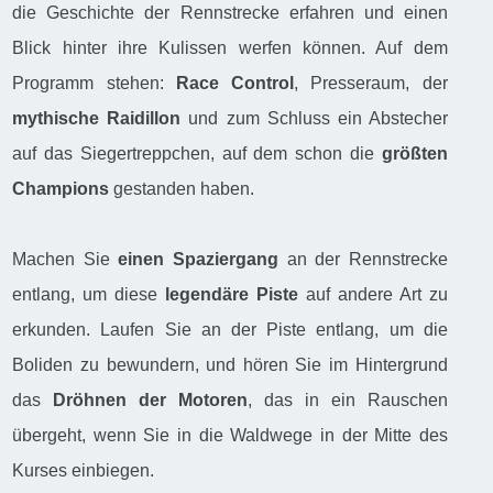
die Geschichte der Rennstrecke erfahren und einen
Blick hinter ihre Kulissen werfen können. Auf dem
Programm stehen:
Race Control
, Presseraum, der
mythische Raidillon
und zum Schluss ein Abstecher
auf das Siegertreppchen, auf dem schon die
größten
Champions
gestanden haben.
Machen Sie
einen Spaziergang
an der Rennstrecke
entlang, um diese
legendäre Piste
auf andere Art zu
erkunden. Laufen Sie an der Piste entlang, um die
Boliden zu bewundern, und hören Sie im Hintergrund
das
Dröhnen der Motoren
, das in ein Rauschen
übergeht, wenn Sie in die Waldwege in der Mitte des
Kurses einbiegen.