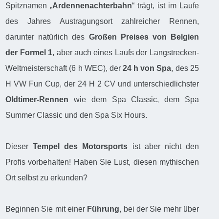
Spitznamen „
Ardennenachterbahn
“ trägt, ist im Laufe
des Jahres Austragungsort zahlreicher Rennen,
darunter natürlich des
Großen Preises von Belgien
der Formel 1
, aber auch eines Laufs der Langstrecken-
Weltmeisterschaft (6 h WEC), der
24 h von Spa
, des 25
H VW Fun Cup, der 24 H 2 CV und unterschiedlichster
Oldtimer-Rennen
wie dem Spa Classic, dem Spa
Summer Classic und den Spa Six Hours.
Dieser
Tempel des Motorsports
ist aber nicht den
Profis vorbehalten! Haben Sie Lust, diesen mythischen
Ort selbst zu erkunden?
Beginnen Sie mit einer
Führung
, bei der Sie mehr über