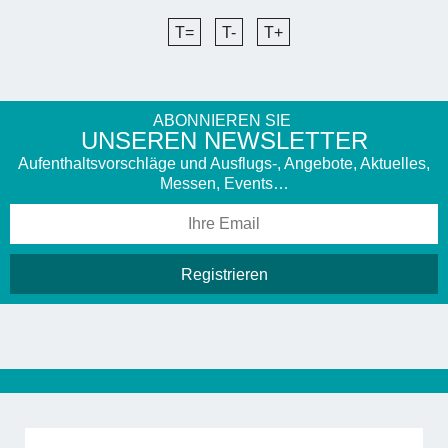
T=
T-
T+
ABONNIEREN SIE
UNSEREN NEWSLETTER
Aufenthaltsvorschläge und Ausflugs-, Angebote, Aktuelles,
Messen, Events…