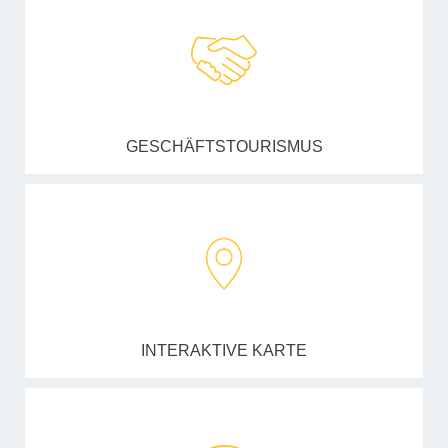
GESCHÄFTSTOURISMUS
INTERAKTIVE KARTE