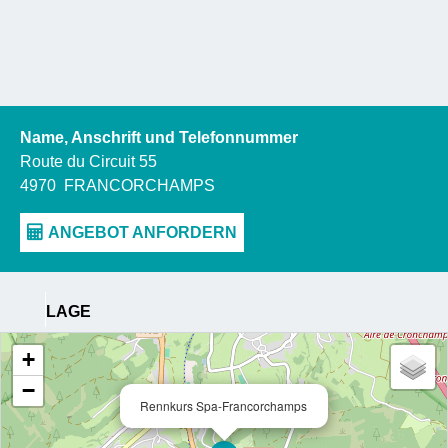
Name, Anschrift und Telefonnummer
Route du Circuit 55
4970
FRANCORCHAMPS
LAGE
+
−
Rennkurs Spa-Francorchamps