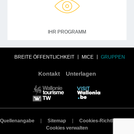
IHR PROGRAMM
BREITE ÖFFENTLICHKEIT
MICE
GRUPPEN
Kontakt
Unterlagen
Quellenangabe
Sitemap
Cookies-Richtlinie
Cookies verwalten