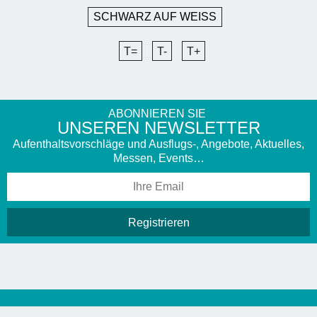
SCHWARZ AUF WEISS
T=
T-
T+
ABONNIEREN SIE
UNSEREN NEWSLETTER
Aufenthaltsvorschläge und Ausflugs-, Angebote, Aktuelles,
Messen, Events…