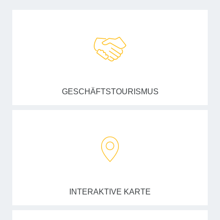
GESCHÄFTSTOURISMUS
INTERAKTIVE KARTE