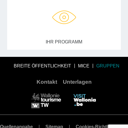
IHR PROGRAMM
BREITE ÖFFENTLICHKEIT
MICE
GRUPPEN
Kontakt
Unterlagen
Quellenangabe
Sitemap
Cookies-Richtlinie