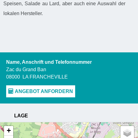
Speisen, Salade au Lard, aber auch eine Auswahl der
lokalen Hersteller.
Name, Anschrift und Telefonnummer
Zac du Grand Ban
08000
LA FRANCHEVILLE
LAGE
+