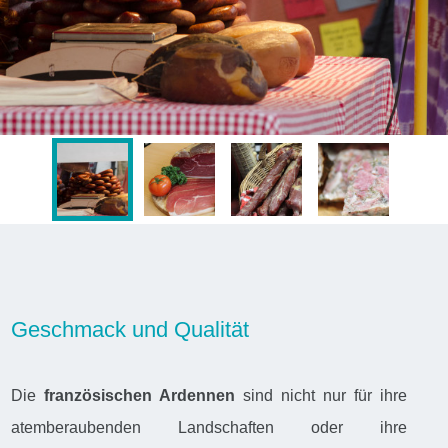
Geschmack und Qualität
Die
französischen Ardennen
sind nicht nur für ihre
atemberaubenden Landschaften oder ihre