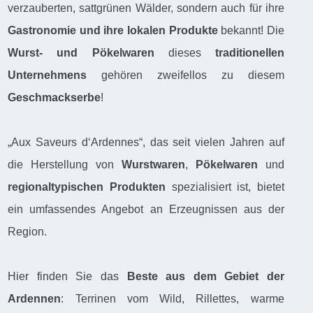
verzauberten, sattgrünen Wälder, sondern auch für ihre
Gastronomie und ihre lokalen Produkte
bekannt! Die
Wurst- und Pökelwaren
dieses
traditionellen
Unternehmens
gehören zweifellos zu diesem
Geschmackserbe
!
„Aux Saveurs d‘Ardennes“, das seit vielen Jahren auf
die Herstellung von
Wurstwaren
,
Pökelwaren
und
regionaltypischen Produkten
spezialisiert ist, bietet
ein umfassendes Angebot an Erzeugnissen aus der
Region.
Hier finden Sie das
Beste aus dem Gebiet der
Ardennen
: Terrinen vom Wild, Rillettes, warme