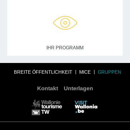
IHR PROGRAMM
BREITE ÖFFENTLICHKEIT
MICE
GRUPPEN
Kontakt
Unterlagen