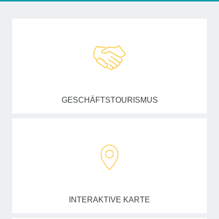
GESCHÄFTSTOURISMUS
INTERAKTIVE KARTE