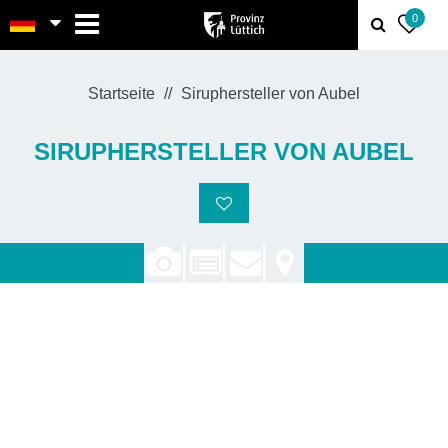
MENU
0
Startseite
Siruphersteller von Aubel
SIRUPHERSTELLER VON AUBEL