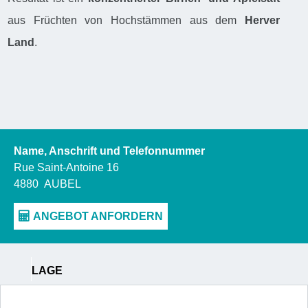
aus Früchten von Hochstämmen aus dem
Herver
Land
.
Name, Anschrift und Telefonnummer
Rue Saint-Antoine 16
4880
AUBEL
LAGE