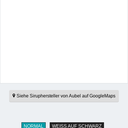
Siehe Siruphersteller von Aubel auf GoogleMaps
NORMAL
WEISS AUF SCHWARZ