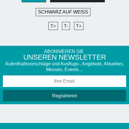
SCHWARZ AUF WEISS
T=
T-
T+
ABONNIEREN SIE
UNSEREN NEWSLETTER
Aufenthaltsvorschläge und Ausflugs-, Angebote, Aktuelles,
Messen, Events…