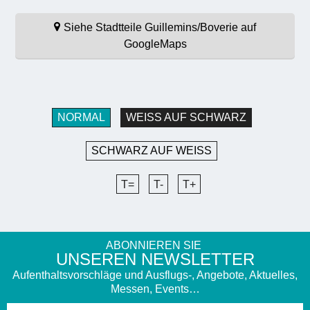
Siehe Stadtteile Guillemins/Boverie auf
GoogleMaps
NORMAL
WEISS AUF SCHWARZ
SCHWARZ AUF WEISS
T=
T-
T+
ABONNIEREN SIE
UNSEREN NEWSLETTER
Aufenthaltsvorschläge und Ausflugs-, Angebote, Aktuelles,
Messen, Events…