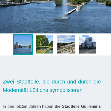
Zwei Stadtteile, die durch und durch die
Modernität Lüttichs symbolisieren
In den letzten Jahren haben
die Stadtteile Guillemins