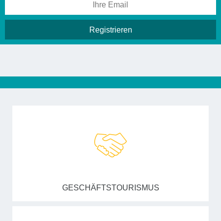
GESCHÄFTSTOURISMUS