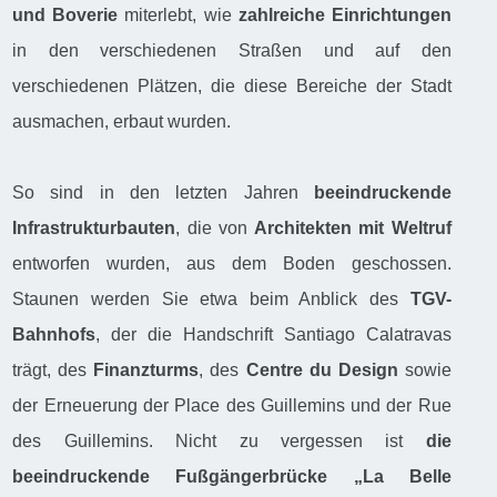
und Boverie
miterlebt, wie
zahlreiche Einrichtungen
in den verschiedenen Straßen und auf den
verschiedenen Plätzen, die diese Bereiche der Stadt
ausmachen, erbaut wurden.
So sind in den letzten Jahren
beeindruckende
Infrastrukturbauten
, die von
Architekten mit Weltruf
entworfen wurden, aus dem Boden geschossen.
Staunen werden Sie etwa beim Anblick des
TGV-
Bahnhofs
, der die Handschrift Santiago Calatravas
trägt, des
Finanzturms
, des
Centre du Design
sowie
der Erneuerung der Place des Guillemins und der Rue
des Guillemins. Nicht zu vergessen ist
die
beeindruckende Fußgängerbrücke „La Belle