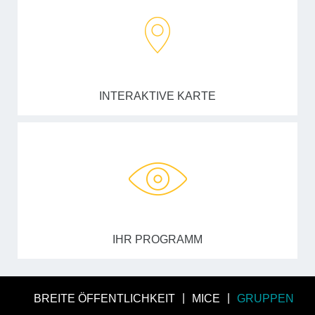
INTERAKTIVE KARTE
IHR PROGRAMM
BREITE ÖFFENTLICHKEIT
MICE
GRUPPEN