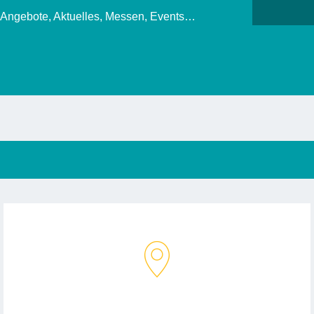
, Angebote, Aktuelles, Messen, Events…