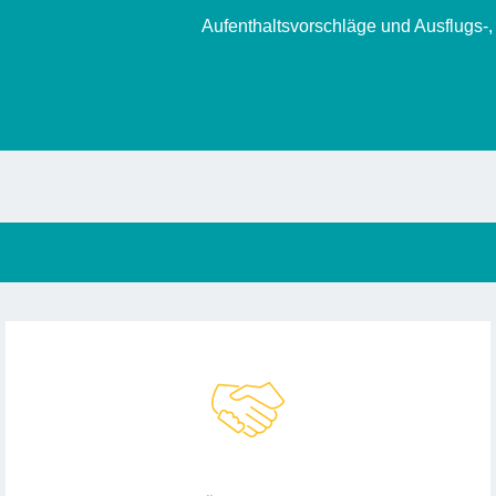
Aufenthaltsvorschläge und Ausflugs-