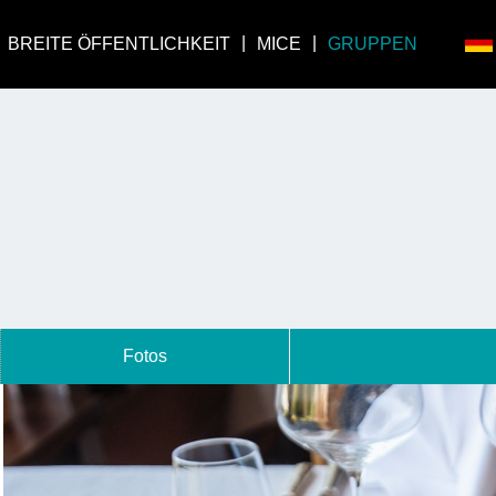
BREITE ÖFFENTLICHKEIT
MICE
GRUPPEN
Fotos