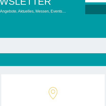
EWSLETTER
, Angebote, Aktuelles, Messen, Events…