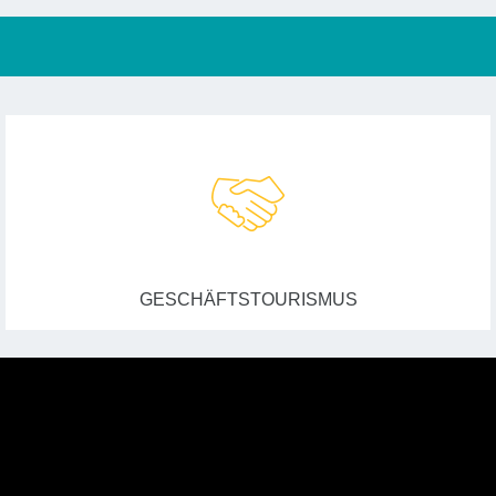
GESCHÄFTSTOURISMUS