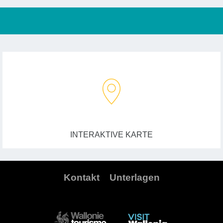
INTERAKTIVE KARTE
Kontakt
Unterlagen