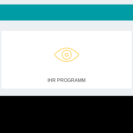
IHR PROGRAMM