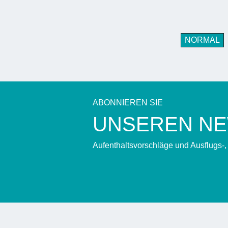
NORMAL
ABONNIEREN SIE
UNSEREN N
Aufenthaltsvorschläge und Ausflugs-