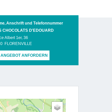
e, Anschrift und Telefonnummer
S CHOCOLATS D'EDOUARD
ce Albert 1er, 36
20
FLORENVILLE