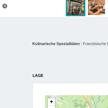
Kulinarische Spezialitäten :
Französische
LAGE
+