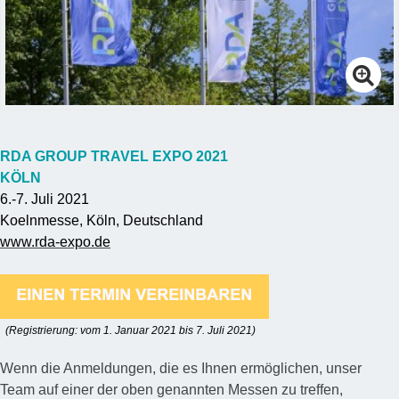
RDA GROUP TRAVEL EXPO 2021
KÖLN
6.-7. Juli 2021
Koelnmesse, Köln, Deutschland
www.rda-expo.de
(Registrierung: vom 1. Januar 2021 bis 7. Juli 2021)
Wenn die Anmeldungen, die es Ihnen ermöglichen, unser
Team auf einer der oben genannten Messen zu treffen,