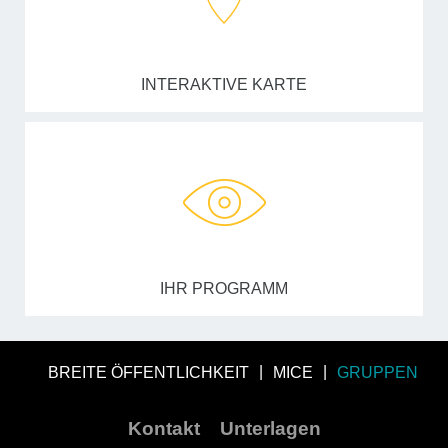
INTERAKTIVE KARTE
IHR PROGRAMM
BREITE ÖFFENTLICHKEIT
MICE
GRUPPEN
Kontakt
Unterlagen