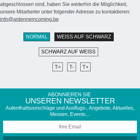
abgeschlossen sind, haben Sie weiterhin die Möglichkeit,
unsere Mitarbeiter unter folgender Adresse zu kontaktieren:
info@ardenneincoming.be
NORMAL
WEISS AUF SCHWARZ
SCHWARZ AUF WEISS
T=
T-
T+
ABONNIEREN SIE
UNSEREN NEWSLETTER
Aufenthaltsvorschläge und Ausflugs-, Angebote, Aktuelles,
Messen, Events…