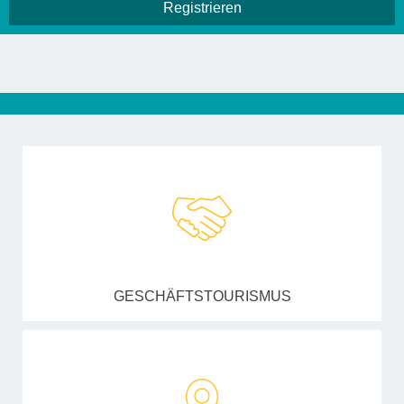
GESCHÄFTSTOURISMUS