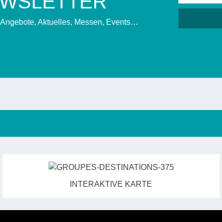
EWSLETTER
, Angebote, Aktuelles, Messen, Events…
INTERAKTIVE KARTE