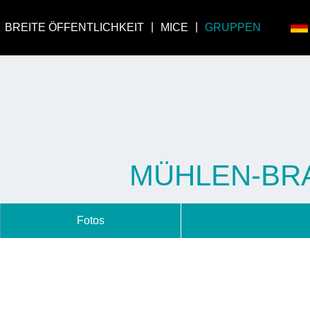
BREITE ÖFFENTLICHKEIT
MICE
GRUPPEN
MÜHLEN-BRA
Fotos