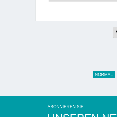
NORMAL
ABONNIEREN SIE