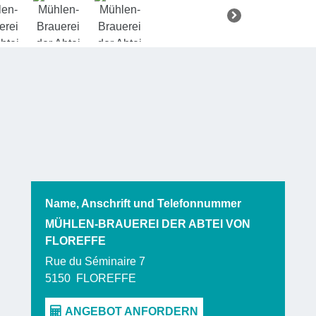
werden.
Name, Anschrift und Telefonnummer
MÜHLEN-BRAUEREI DER ABTEI VON
FLOREFFE
Rue du Séminaire 7
5150
FLOREFFE