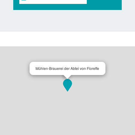
Mühlen-Brauerei der Abtei von Floreffe