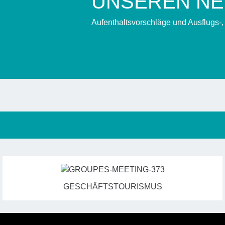
UNSEREN N
Aufenthaltsvorschläge und Ausflugs-
GESCHÄFTSTOURISMUS