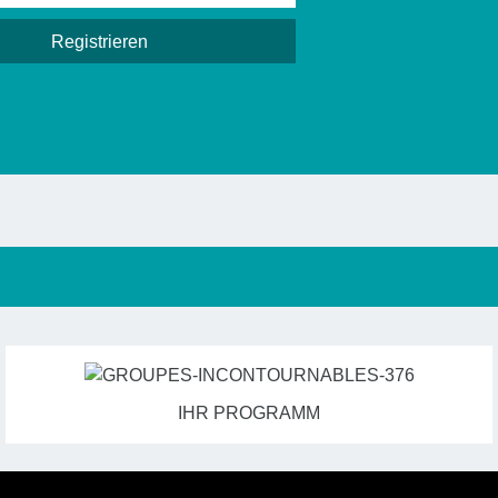
IHR PROGRAMM