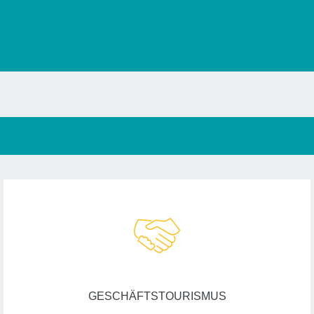
GESCHÄFTSTOURISMUS