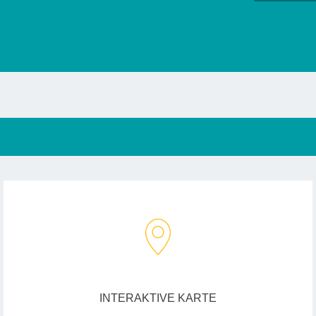
INTERAKTIVE KARTE