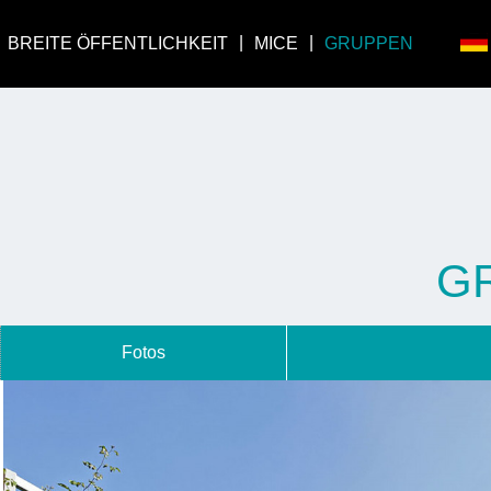
BREITE ÖFFENTLICHKEIT
MICE
GRUPPEN
G
Fotos