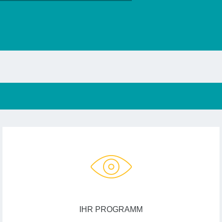
IHR PROGRAMM