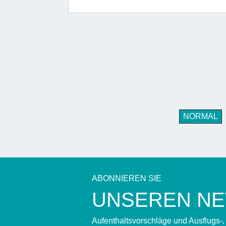
NORMAL
ABONNIEREN SIE
UNSEREN N
Aufenthaltsvorschläge und Ausflugs-