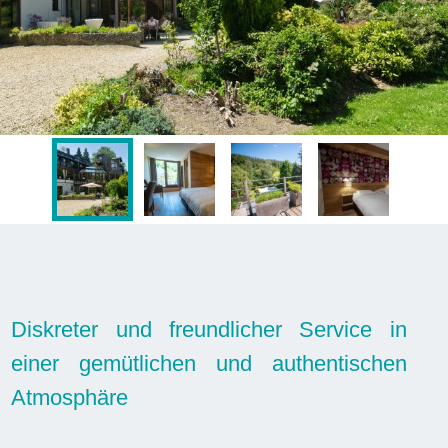
Diskreter und freundlicher Service in
einer gemütlichen und authentischen
Atmosphäre