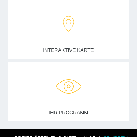
INTERAKTIVE KARTE
IHR PROGRAMM