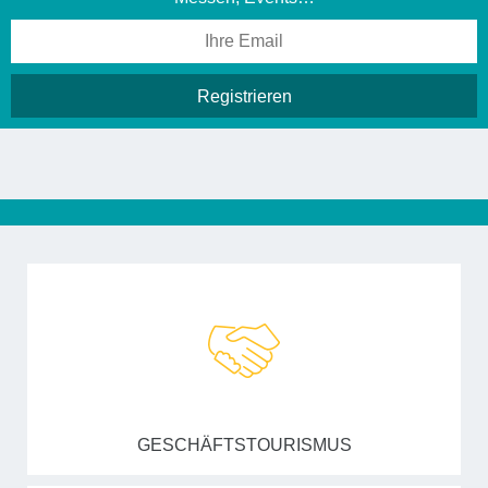
GESCHÄFTSTOURISMUS