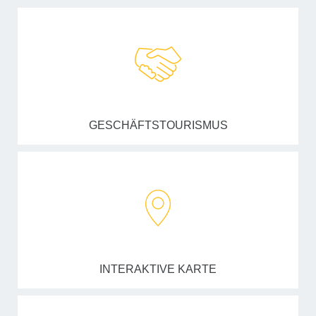
GESCHÄFTSTOURISMUS
INTERAKTIVE KARTE