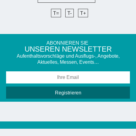
T=
T-
T+
ABONNIEREN SIE
UNSEREN NEWSLETTER
Aufenthaltsvorschläge und Ausflugs-, Angebote,
Aktuelles, Messen, Events…