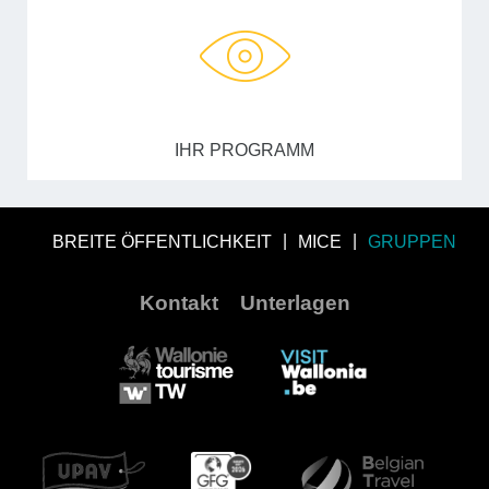
IHR PROGRAMM
BREITE ÖFFENTLICHKEIT
MICE
GRUPPEN
Kontakt
Unterlagen