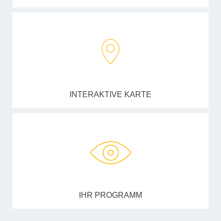
INTERAKTIVE KARTE
IHR PROGRAMM