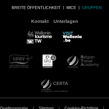
BREITE ÖFFENTLICHKEIT
MICE
GRUPPEN
Kontakt
Unterlagen
Quellenangabe
Sitemap
Cookies-Richtlinie