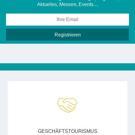
Aktuelles, Messen, Events…
GESCHÄFTSTOURISMUS