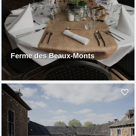
Ferme des Beaux-Monts