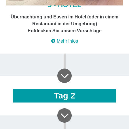
5 - HOTEL
Übernachtung und Essen im Hotel (oder in einem
Restaurant in der Umgebung)
Entdecken Sie unsere Vorschläge
Mehr Infos
Tag
2