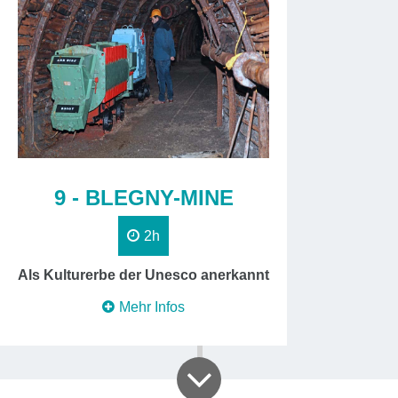
9 - BLEGNY-MINE
2h
Als Kulturerbe der Unesco anerkannt
Mehr Infos