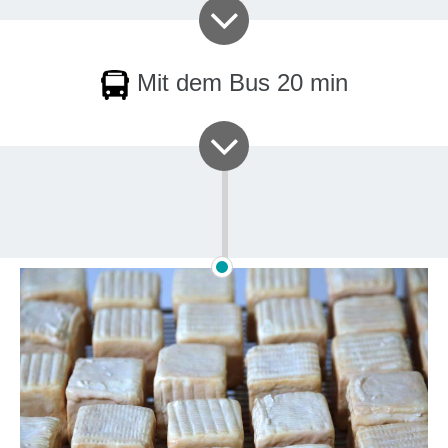
Mit dem Bus 20 min