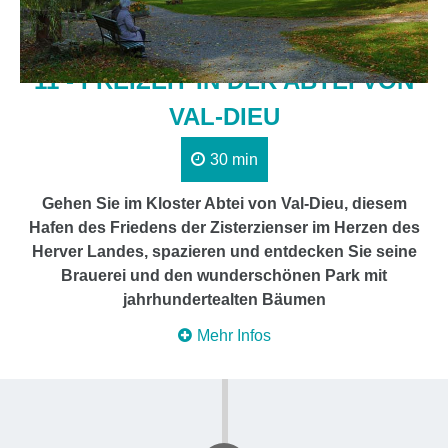
11 - FREIZEIT IN DER ABTEI VON
VAL-DIEU
30 min
Gehen Sie im Kloster Abtei von Val-Dieu, diesem
Hafen des Friedens der Zisterzienser im Herzen des
Herver Landes, spazieren und entdecken Sie seine
Brauerei und den wunderschönen Park mit
jahrhundertealten Bäumen
Mehr Infos