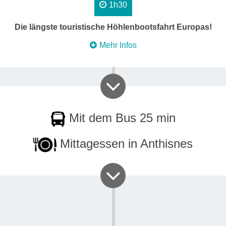
1h30
Die längste touristische Höhlenbootsfahrt Europas!
Mehr Infos
Mit dem Bus 25 min
Mittagessen in Anthisnes