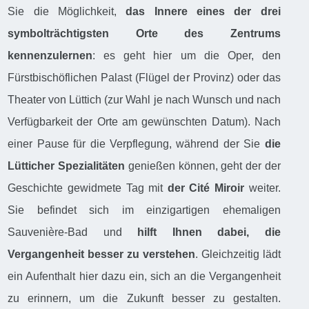
Sie die Möglichkeit,
das Innere eines der drei
symbolträchtigsten Orte des Zentrums
kennenzulernen
: es geht hier um die Oper, den
Fürstbischöflichen Palast (Flügel der Provinz) oder das
Theater von Lüttich (zur Wahl je nach Wunsch und nach
Verfügbarkeit der Orte am gewünschten Datum). Nach
einer Pause für die Verpflegung, während der Sie
die
Lütticher Spezialitäten
genießen können, geht der der
Geschichte gewidmete Tag mit
der Cité Miroir
weiter.
Sie befindet sich im einzigartigen ehemaligen
Sauvenière-Bad und
hilft Ihnen dabei, die
Vergangenheit besser zu verstehen
. Gleichzeitig lädt
ein Aufenthalt hier dazu ein, sich an die Vergangenheit
zu erinnern, um die Zukunft besser zu gestalten.