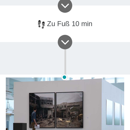
Zu Fuß 10 min