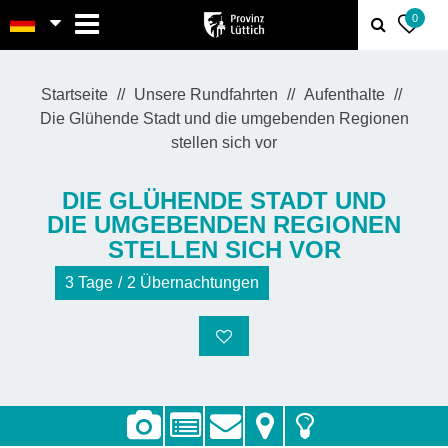
MENU
0
Startseite
Unsere Rundfahrten
Aufenthalte
Die Glühende Stadt und die umgebenden Regionen
stellen sich vor
DIE GLÜHENDE STADT UND
DIE UMGEBENDEN REGIONEN
STELLEN SICH VOR
3
Tage
2
Übernachtungen