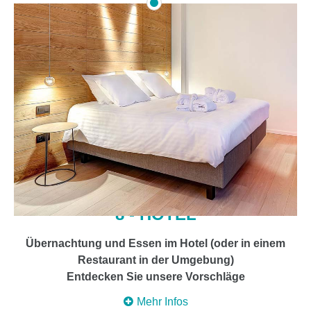
8 - HOTEL
Übernachtung und Essen im Hotel (oder in einem
Restaurant in der Umgebung)
Entdecken Sie unsere Vorschläge
Mehr Infos