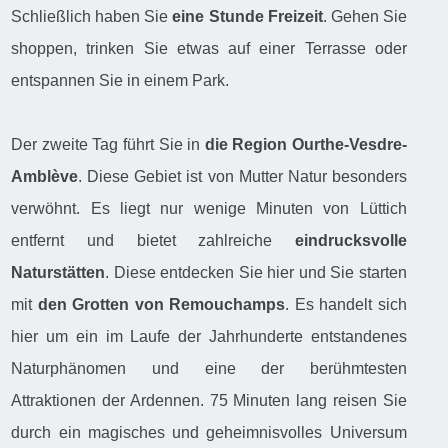
Schließlich haben Sie
eine Stunde Freizeit
. Gehen Sie
shoppen, trinken Sie etwas auf einer Terrasse oder
entspannen Sie in einem Park.
Der zweite Tag führt Sie in
die Region Ourthe-Vesdre-
Amblève
. Diese Gebiet ist von Mutter Natur besonders
verwöhnt. Es liegt nur wenige Minuten von Lüttich
entfernt und bietet zahlreiche
eindrucksvolle
Naturstätten
. Diese entdecken Sie hier und Sie starten
mit
den Grotten von Remouchamps
. Es handelt sich
hier um ein im Laufe der Jahrhunderte entstandenes
Naturphänomen und eine der berühmtesten
Attraktionen der Ardennen. 75 Minuten lang reisen Sie
durch ein magisches und geheimnisvolles Universum