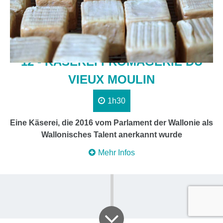
12 - KÄSEREI FROMAGERIE DU
VIEUX MOULIN
1h30
Eine Käserei, die 2016 vom Parlament der Wallonie als
Wallonisches Talent anerkannt wurde
Mehr Infos