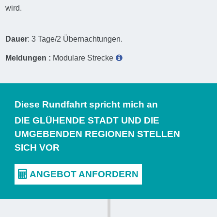
wird.
Dauer
: 3 Tage/2 Übernachtungen.
Meldungen :
Modulare Strecke
Diese Rundfahrt spricht mich an
DIE GLÜHENDE STADT UND DIE
UMGEBENDEN REGIONEN STELLEN
SICH VOR