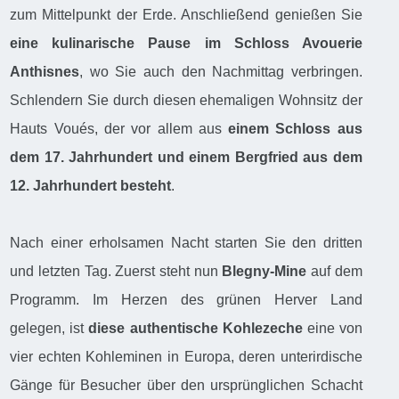
zum Mittelpunkt der Erde. Anschließend genießen Sie
eine kulinarische Pause im Schloss Avouerie
Anthisnes
, wo Sie auch den Nachmittag verbringen.
Schlendern Sie durch diesen ehemaligen Wohnsitz der
Hauts Voués, der vor allem aus
einem Schloss aus
dem 17. Jahrhundert und einem Bergfried aus dem
12. Jahrhundert besteht
.
Nach einer erholsamen Nacht starten Sie den dritten
und letzten Tag. Zuerst steht nun
Blegny-Mine
auf dem
Programm. Im Herzen des grünen Herver Land
gelegen, ist
diese authentische Kohlezeche
eine von
vier echten Kohleminen in Europa, deren unterirdische
Gänge für Besucher über den ursprünglichen Schacht