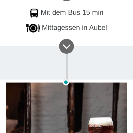
Mit dem Bus 15 min
Mittagessen in Aubel