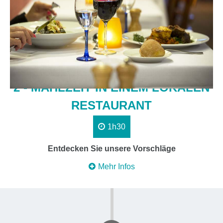
2 - MAHLZEIT IN EINEM LOKALEN
RESTAURANT
1h30
Entdecken Sie unsere Vorschläge
Mehr Infos