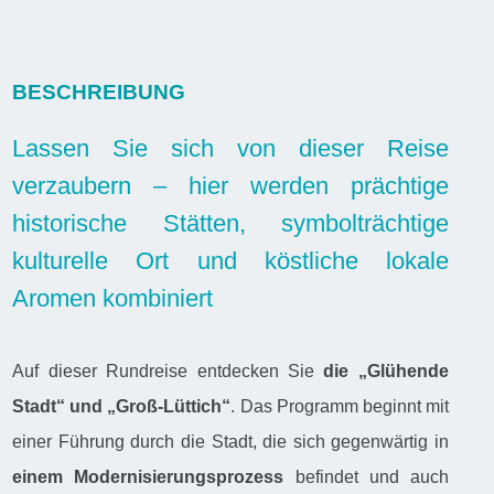
BESCHREIBUNG
Lassen Sie sich von dieser Reise
verzaubern – hier werden prächtige
historische Stätten, symbolträchtige
kulturelle Ort und köstliche lokale
Aromen kombiniert
Auf dieser Rundreise entdecken Sie
die „Glühende
Stadt“ und „Groß-Lüttich“
. Das Programm beginnt mit
einer Führung durch die Stadt, die sich gegenwärtig in
einem Modernisierungsprozess
befindet und auch