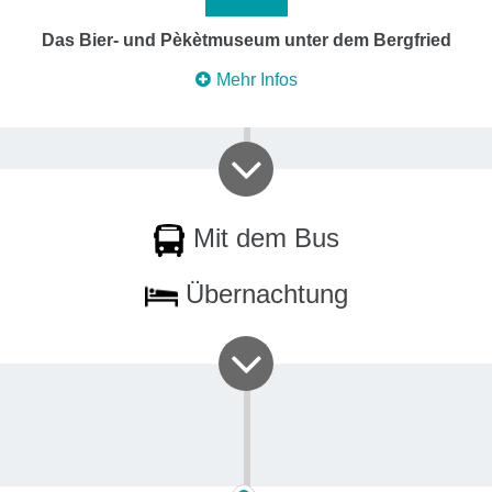
Das Bier- und Pèkètmuseum unter dem Bergfried
Mehr Infos
Mit dem Bus
Übernachtung