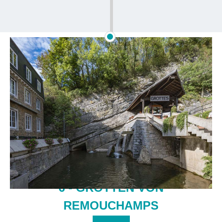
6 - GROTTEN VON
REMOUCHAMPS