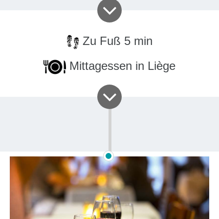
Zu Fuß 5 min
Mittagessen in Liège