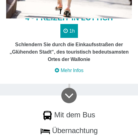
4 - FREIZEIT IN LÜTTICH
1h
Schlendern Sie durch die Einkaufsstraßen der
„Glühenden Stadt“, des touristisch bedeutsamsten
Ortes der Wallonie
Mehr Infos
Mit dem Bus
Übernachtung