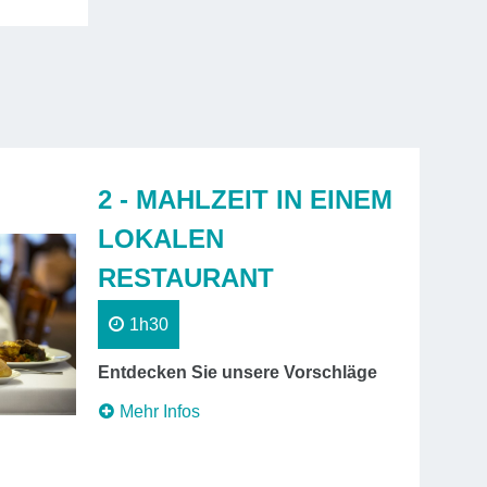
2 - MAHLZEIT IN EINEM
LOKALEN
RESTAURANT
1h30
Entdecken Sie unsere Vorschläge
Mehr Infos