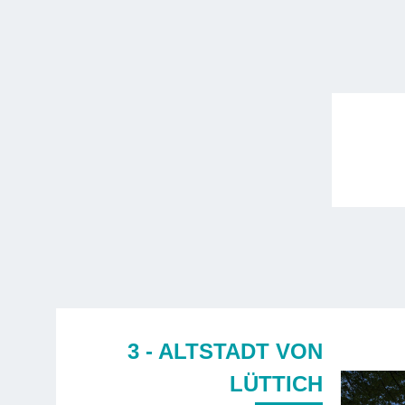
3 - ALTSTADT VON
LÜTTICH