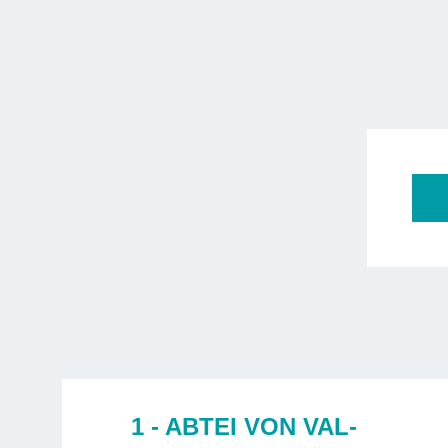
1 - ABTEI VON VAL-