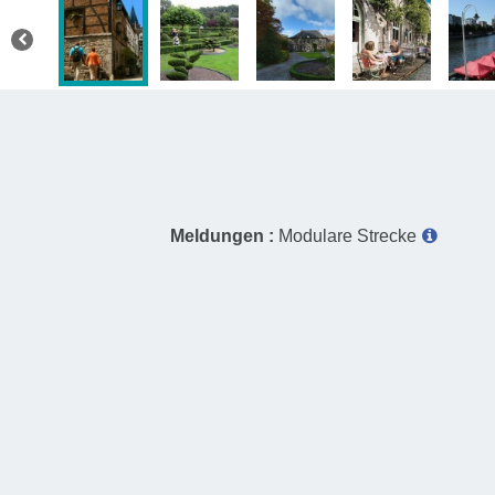
Meldungen :
Modulare Strecke