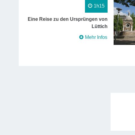
1h15
Eine Reise zu den Ursprüngen von
Lüttich
Mehr Infos