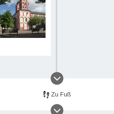
Zu Fuß