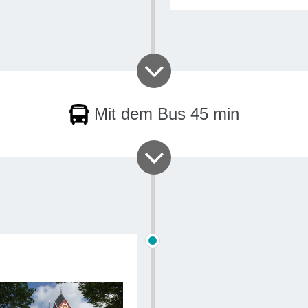
Mit dem Bus 45 min